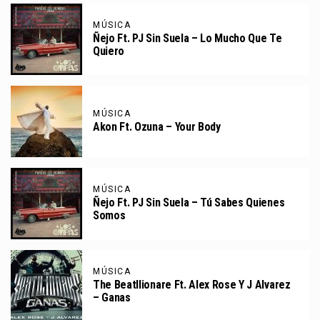
MÚSICA
Ñejo Ft. PJ Sin Suela – Lo Mucho Que Te
Quiero
MÚSICA
Akon Ft. Ozuna – Your Body
MÚSICA
Ñejo Ft. PJ Sin Suela – Tú Sabes Quienes
Somos
MÚSICA
The Beatllionare Ft. Alex Rose Y J Alvarez
– Ganas