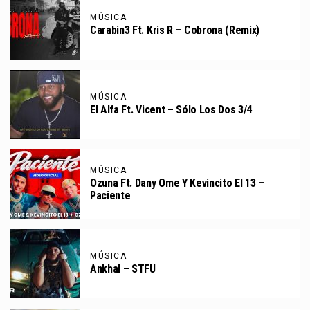
MÚSICA
Carabin3 Ft. Kris R – Cobrona (Remix)
MÚSICA
El Alfa Ft. Vicent – Sólo Los Dos 3/4
MÚSICA
Ozuna Ft. Dany Ome Y Kevincito El 13 –
Paciente
MÚSICA
Ankhal – STFU