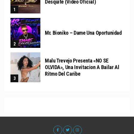
Desquite (Video Oficial)
Mr. Bioniko – Dame Una Oportunidad
Malu Trevejo Presenta «NO SE
OLVIDA», Una Invitacion A Bailar Al
Ritmo Del Caribe