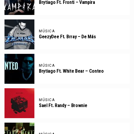
Brytiago Ft. Fronti – Vampira
MÚSICA
GeezyDee Ft. Brray – De Más
MÚSICA
Brytiago Ft. White Bear – Conteo
MÚSICA
Sael Ft. Randy – Brownie