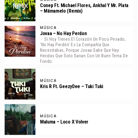
Conep Ft. Michael Flores, Ankhal Y Mr. Plata
– Mámamelo (Remix)
MÚSICA
Jovaa – No Hay Perdon
Si Hoy Tienes El Corazón Un Poco Pesado,
'No Hay Perdón' Es La Compañía Que
Necesitabas, Porque Jovaa Sabe Que Hay
Heridas Que Solo Sanan Con Un Buen Tema De
Fondo.
MÚSICA
Kris R Ft. GeezyDee – Tuki Tuki
MÚSICA
Maluma – Loco X Volver