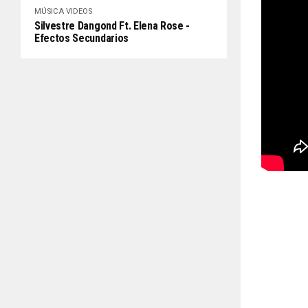
MÚSICA
VIDEOS
Silvestre Dangond Ft. Elena Rose -
Efectos Secundarios