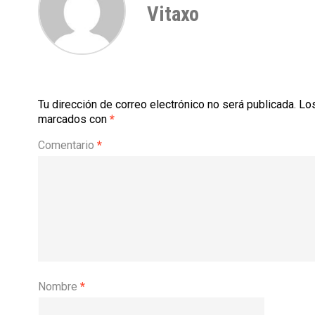
Vitaxo
Tu dirección de correo electrónico no será publicada.
Los
marcados con
*
Comentario
*
Nombre
*