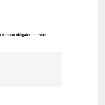
 campos obligatorios están