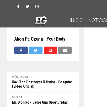
INICIO
NOTICIA
Akon Ft. Ozuna - Your Body
MÚSICA
VIDEOS
Xavi The Destroyer X Hydro - Desquite
(Video Oficial)
MÚSICA
Mr. Bioniko - Dame Una Oportunidad