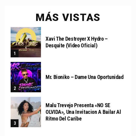
MÁS VISTAS
Xavi The Destroyer X Hydro –
Desquite (Video Oficial)
Mr. Bioniko – Dame Una Oportunidad
Malu Trevejo Presenta «NO SE
OLVIDA», Una Invitacion A Bailar Al
Ritmo Del Caribe