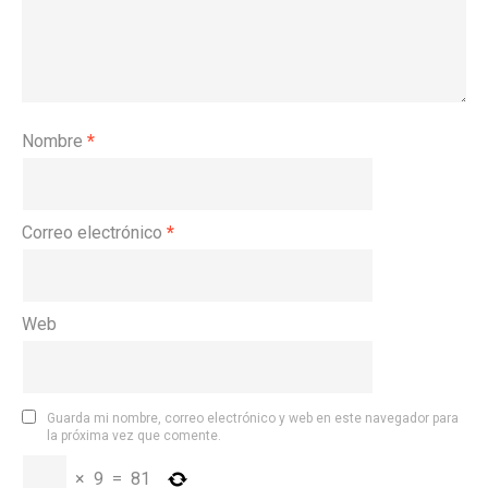
Nombre
*
Correo electrónico
*
Web
Guarda mi nombre, correo electrónico y web en este navegador para
la próxima vez que comente.
×
9
=
81