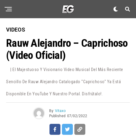
VIDEOS
Rauw Alejandro – Caprichoso
(Video Oficial)
| El Majestuoso Y Visionario Video Musical Del Más Reciente
Sencillo De Rauw Alejandro Catalogado "Caprichoso" Ya Está
Disponible En YouTube Y Nuestro Portal. Disfrútalo!.
By
Vitaxo
Published
07/02/2022