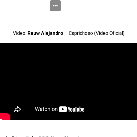
Video:
Rauw Alejandro
– Caprichoso (Video Oficial)