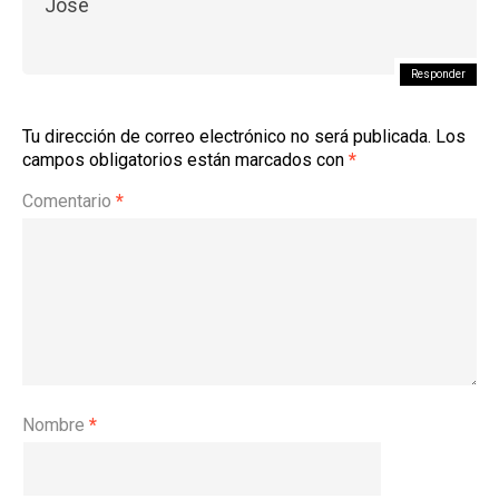
Jose
Responder
Tu dirección de correo electrónico no será publicada.
Los
campos obligatorios están marcados con
*
Comentario
*
Nombre
*