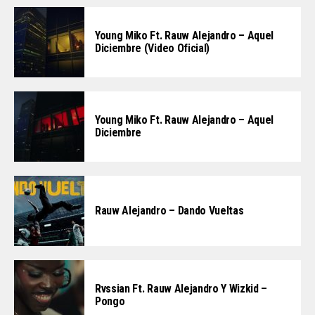
Young Miko Ft. Rauw Alejandro – Aquel
Diciembre (Video Oficial)
Young Miko Ft. Rauw Alejandro – Aquel
Diciembre
Rauw Alejandro – Dando Vueltas
Rvssian Ft. Rauw Alejandro Y Wizkid –
Pongo