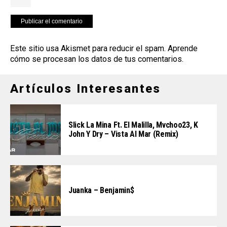
Este sitio usa Akismet para reducir el spam.
Aprende
cómo se procesan los datos de tus comentarios
.
Artículos Interesantes
Slick La Mina Ft. El Malilla, Mvchoo23, K
John Y Dry – Vista Al Mar (Remix)
Juanka – Benjamin$