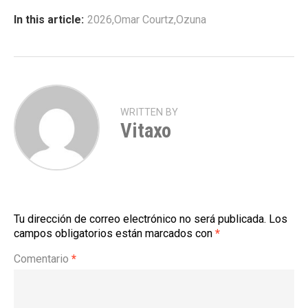
In this article:
2026
,
Omar Courtz
,
Ozuna
WRITTEN BY
Vitaxo
Tu dirección de correo electrónico no será publicada.
Los
campos obligatorios están marcados con
*
Comentario
*