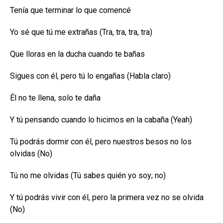
Tenía que terminar lo que comencé
Yo sé que tú me extrañas (Tra, tra, tra, tra)
Que lloras en la ducha cuando te bañas
Sigues con él, pero tú lo engañas (Habla claro)
Él no te llena, solo te daña
Y tú pensando cuando lo hicimos en la cabaña (Yeah)
Tú podrás dormir con él, pero nuestros besos no los
olvidas (No)
Tú no me olvidas (Tú sabes quién yo soy; no)
Y tú podrás vivir con él, pero la primera vez no se olvida
(No)