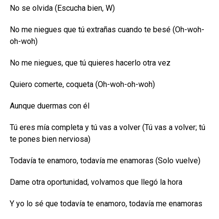
No se olvida (Escucha bien, W)
No me niegues que tú extrañas cuando te besé (Oh-woh-
oh-woh)
No me niegues, que tú quieres hacerlo otra vez
Quiero comerte, coqueta (Oh-woh-oh-woh)
Aunque duermas con él
Tú eres mía completa y tú vas a volver (Tú vas a volver; tú
te pones bien nerviosa)
Todavía te enamoro, todavía me enamoras (Solo vuelve)
Dame otra oportunidad, volvamos que llegó la hora
Y yo lo sé que todavía te enamoro, todavía me enamoras