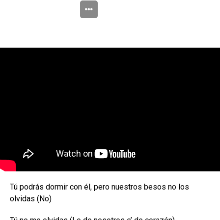
Tú podrás dormir con él, pero nuestros besos no los
olvidas (No)