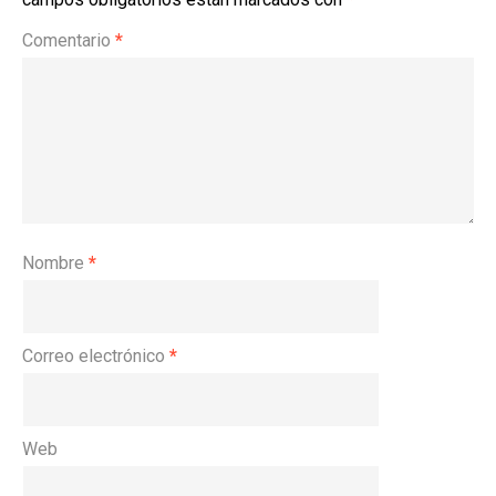
Comentario
*
Nombre
*
Correo electrónico
*
Web