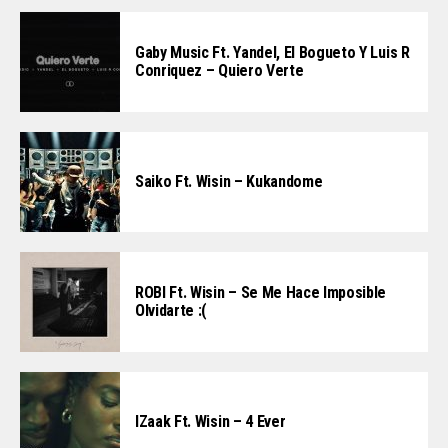
Gaby Music Ft. Yandel, El Bogueto Y Luis R
Conriquez – Quiero Verte
Saiko Ft. Wisin – Kukandome
ROBI Ft. Wisin – Se Me Hace Imposible
Olvidarte :(
IZaak Ft. Wisin – 4 Ever