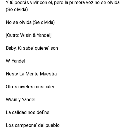
Y tú podrás vivir con él, pero la primera vez no se olvida
(Se olvida)
No se olvida (Se olvida)
[Outro: Wisin & Yandel]
Baby, tú sabe’ quiene’ son
W, Yandel
Nesty La Mente Maestra
Otros niveles musicales
Wisin y Yandel
La calidad nos define
Los campeone’ del pueblo