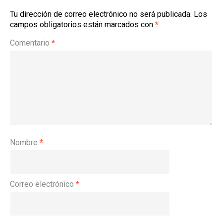
Tu dirección de correo electrónico no será publicada.
Los
campos obligatorios están marcados con
*
Comentario
*
Nombre
*
Correo electrónico
*