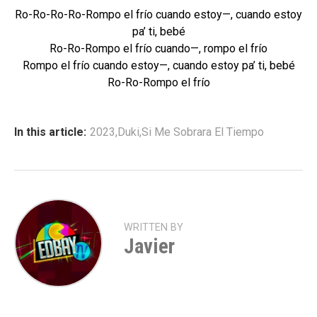
Ro-Ro-Ro-Ro-Rompo el frío cuando estoy—, cuando estoy
pa’ ti, bebé
Ro-Ro-Rompo el frío cuando—, rompo el frío
Rompo el frío cuando estoy—, cuando estoy pa’ ti, bebé
Ro-Ro-Rompo el frío
In this article:
2023
,
Duki
,
Si Me Sobrara El Tiempo
WRITTEN BY
Javier