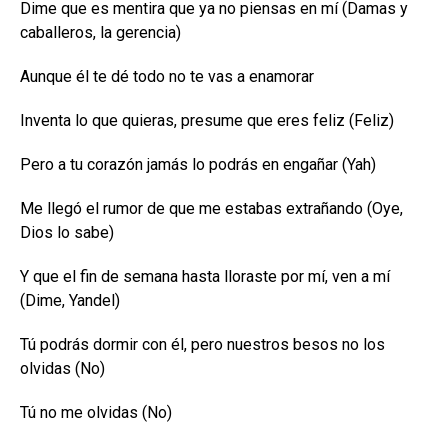
Dime que es mentira que ya no piensas en mí (Damas y
caballeros, la gerencia)
Aunque él te dé todo no te vas a enamorar
Inventa lo que quieras, presume que eres feliz (Feliz)
Pero a tu corazón jamás lo podrás en engañar (Yah)
Me llegó el rumor de que me estabas extrañando (Oye,
Dios lo sabe)
Y que el fin de semana hasta lloraste por mí, ven a mí
(Dime, Yandel)
Tú podrás dormir con él, pero nuestros besos no los
olvidas (No)
Tú no me olvidas (No)