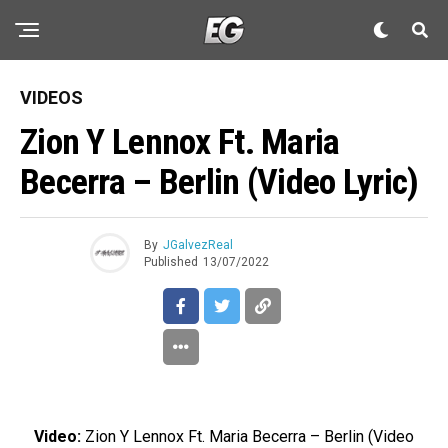
VIDEOS
Zion Y Lennox Ft. Maria
Becerra – Berlin (Video Lyric)
By
JGalvezReal
Published
13/07/2022
Video:
Zion Y Lennox Ft. Maria Becerra – Berlin (Video