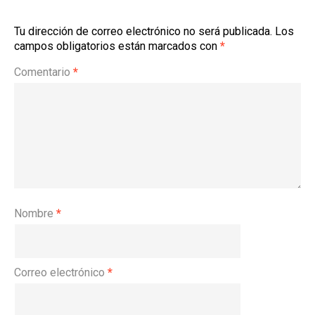
Tu dirección de correo electrónico no será publicada.
Los
campos obligatorios están marcados con
*
Comentario
*
Nombre
*
Correo electrónico
*