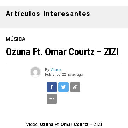
Artículos Interesantes
MÚSICA
Ozuna Ft. Omar Courtz – ZIZI
By
Vitaxo
Published
22 horas ago
Video:
Ozuna
Ft.
Omar Courtz
– ZIZI