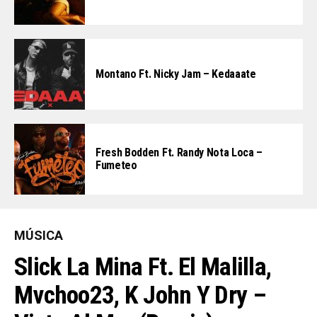
Montano Ft. Nicky Jam – Kedaaate
Fresh Bodden Ft. Randy Nota Loca –
Fumeteo
MÚSICA
Slick La Mina Ft. El Malilla,
Mvchoo23, K John Y Dry –