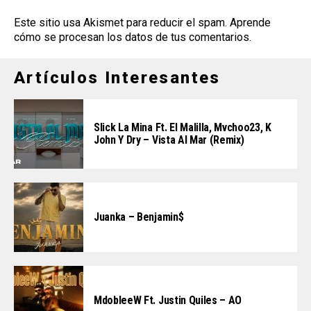
Este sitio usa Akismet para reducir el spam.
Aprende
cómo se procesan los datos de tus comentarios
.
Artículos Interesantes
Slick La Mina Ft. El Malilla, Mvchoo23, K
John Y Dry – Vista Al Mar (Remix)
Juanka – Benjamin$
MdobleeW Ft. Justin Quiles – AO