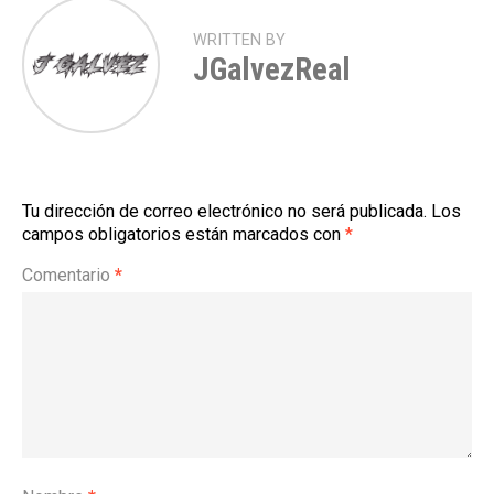
WRITTEN BY
JGalvezReal
Tu dirección de correo electrónico no será publicada.
Los
campos obligatorios están marcados con
*
Comentario
*