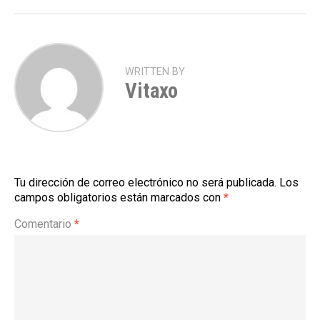
WRITTEN BY
Vitaxo
Tu dirección de correo electrónico no será publicada.
Los
campos obligatorios están marcados con
*
Comentario
*