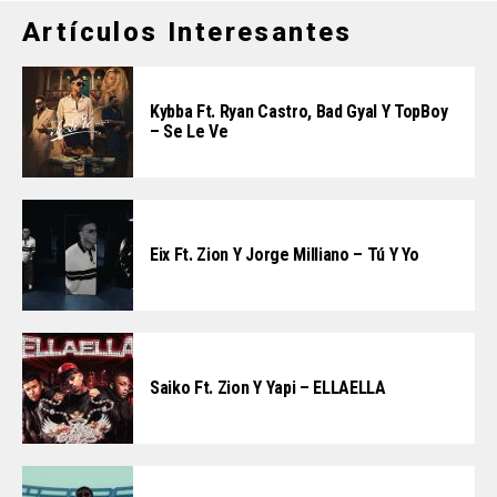
Artículos Interesantes
Kybba Ft. Ryan Castro, Bad Gyal Y TopBoy
– Se Le Ve
Eix Ft. Zion Y Jorge Milliano – Tú Y Yo
Saiko Ft. Zion Y Yapi – ELLAELLA