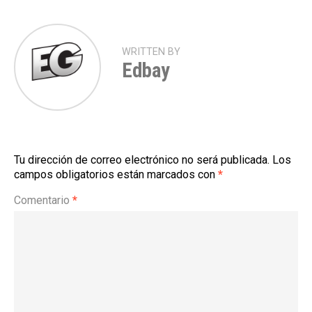
WRITTEN BY
Edbay
Tu dirección de correo electrónico no será publicada.
Los
campos obligatorios están marcados con
*
Comentario
*