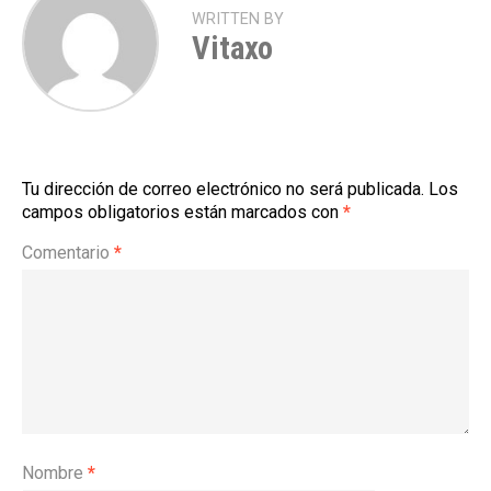
WRITTEN BY
Vitaxo
Tu dirección de correo electrónico no será publicada.
Los
campos obligatorios están marcados con
*
Comentario
*
Nombre
*