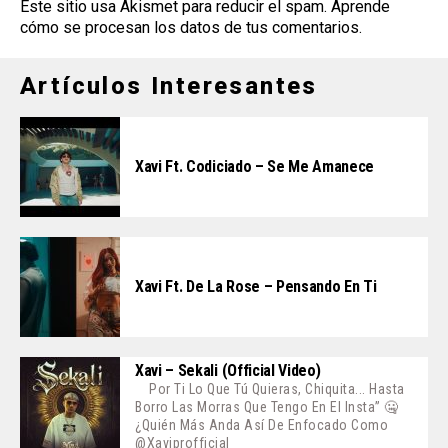
Este sitio usa Akismet para reducir el spam.
Aprende
cómo se procesan los datos de tus comentarios
.
Artículos Interesantes
Xavi Ft. Codiciado – Se Me Amanece
Xavi Ft. De La Rose – Pensando En Ti
Xavi – Sekali (Official Video)
Por Ti Lo Que Tú Quieras, Chiquita... Hasta
Borro Las Morras Que Tengo En El Insta” 🤐
¿Quién Más Anda Así De Enfocado Como
@xaviprofficial