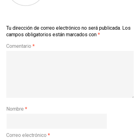
Tu dirección de correo electrónico no será publicada.
Los
campos obligatorios están marcados con
*
Comentario
*
Nombre
*
Correo electrónico
*