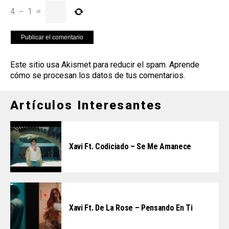
4
−
1
=
Este sitio usa Akismet para reducir el spam.
Aprende
cómo se procesan los datos de tus comentarios
.
Artículos Interesantes
Xavi Ft. Codiciado – Se Me Amanece
Xavi Ft. De La Rose – Pensando En Ti