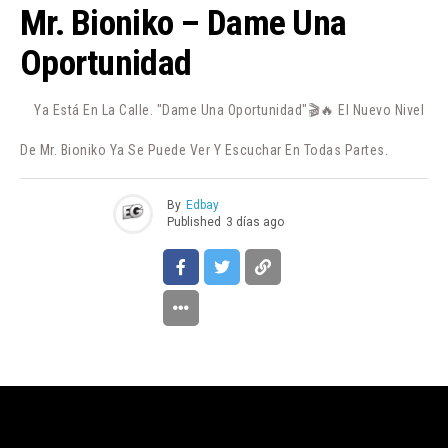
Mr. Bioniko – Dame Una
Oportunidad
Ya Está En La Calle. "Dame Una Oportunidad"🎬🔥 El Nuevo Nivel
De Mr. Bioniko Ya Se Puede Ver Y Escuchar En Todas Partes.
By
Edbay
Published
3 días ago