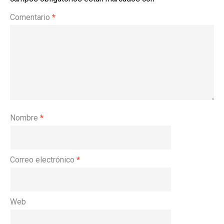
Comentario
*
Nombre
*
Correo electrónico
*
Web