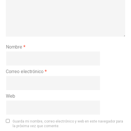
Nombre
*
Correo electrónico
*
Web
Guarda mi nombre, correo electrónico y web en este navegador para
la próxima vez que comente.