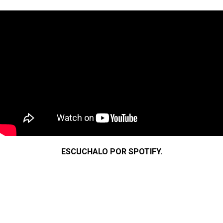
ESCUCHALO POR SPOTIFY.