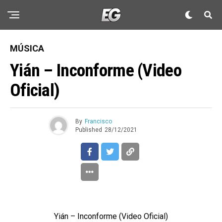
MÚSICA
Yián – Inconforme (Video
Oficial)
By
Francisco
Published
28/12/2021
Yián – Inconforme (Video Oficial)