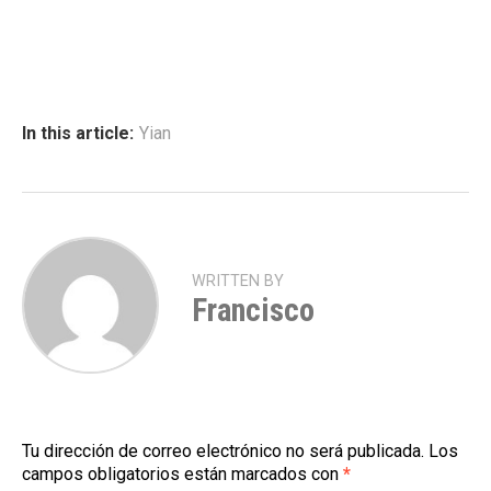
In this article:
Yian
WRITTEN BY
Francisco
Tu dirección de correo electrónico no será publicada.
Los
campos obligatorios están marcados con
*