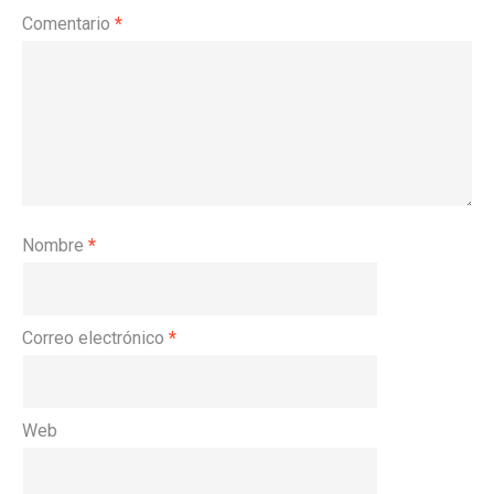
Comentario
*
Nombre
*
Correo electrónico
*
Web