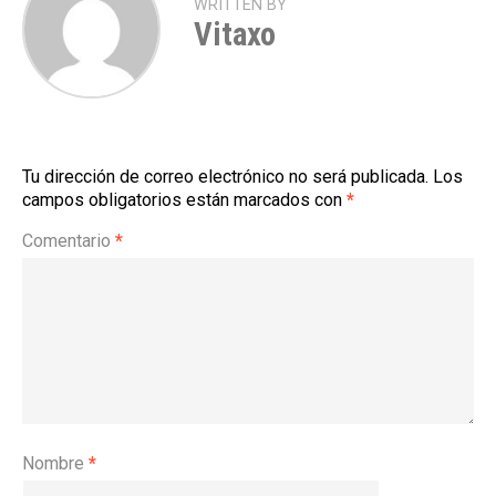
WRITTEN BY
Vitaxo
Tu dirección de correo electrónico no será publicada.
Los
campos obligatorios están marcados con
*
Comentario
*
Nombre
*