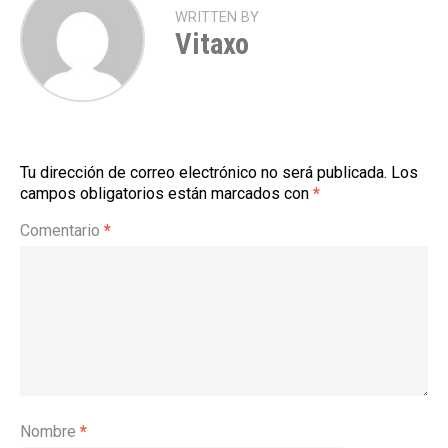
WRITTEN BY
Vitaxo
Tu dirección de correo electrónico no será publicada.
Los
campos obligatorios están marcados con
*
Comentario
*
Nombre
*