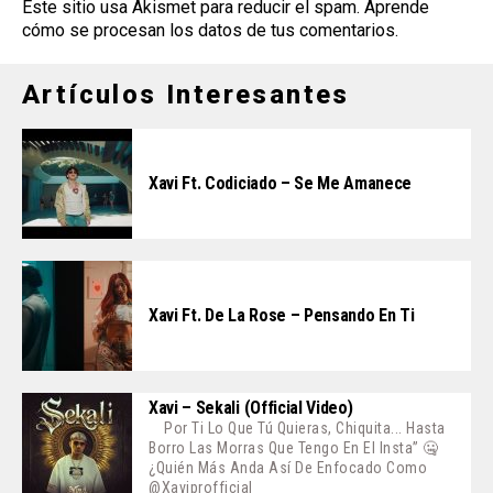
Este sitio usa Akismet para reducir el spam.
Aprende
cómo se procesan los datos de tus comentarios
.
Artículos Interesantes
Xavi Ft. Codiciado – Se Me Amanece
Xavi Ft. De La Rose – Pensando En Ti
Xavi – Sekali (Official Video)
Por Ti Lo Que Tú Quieras, Chiquita... Hasta
Borro Las Morras Que Tengo En El Insta” 🤐
¿Quién Más Anda Así De Enfocado Como
@xaviprofficial