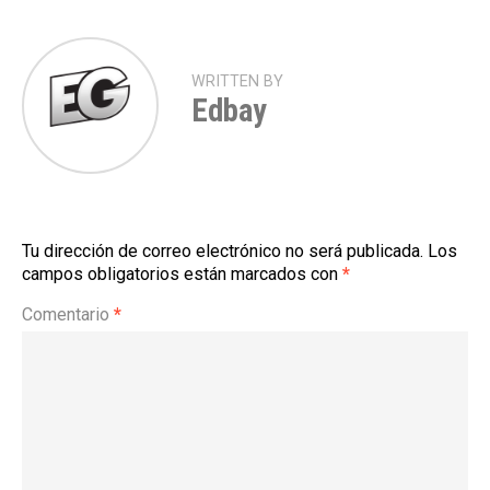
WRITTEN BY
Edbay
Tu dirección de correo electrónico no será publicada.
Los
campos obligatorios están marcados con
*
Comentario
*