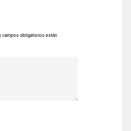
 campos obligatorios están