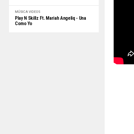
MÚSICA
VIDEOS
Play N Skillz Ft. Mariah Angeliq - Una
Como Yo