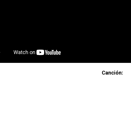
Canción: