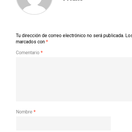
Tu dirección de correo electrónico no será publicada.
Los
marcados con
*
Comentario
*
Nombre
*