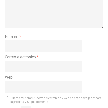
Nombre
*
Correo electrónico
*
Web
Guarda mi nombre, correo electrónico y web en este navegador para
la próxima vez que comente.