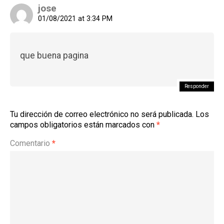
jose
01/08/2021 at 3:34 PM
que buena pagina
Responder
Tu dirección de correo electrónico no será publicada.
Los
campos obligatorios están marcados con
*
Comentario
*