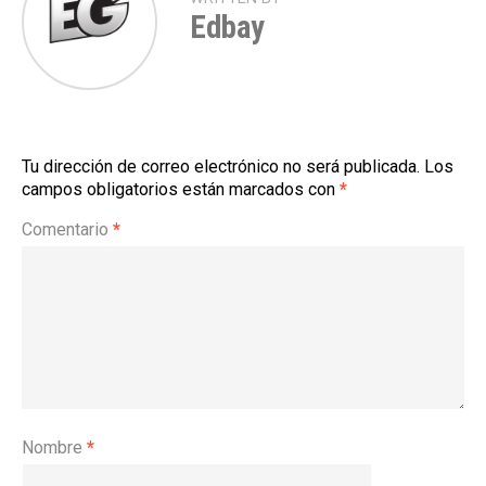
Edbay
Tu dirección de correo electrónico no será publicada.
Los
campos obligatorios están marcados con
*
Comentario
*
Nombre
*