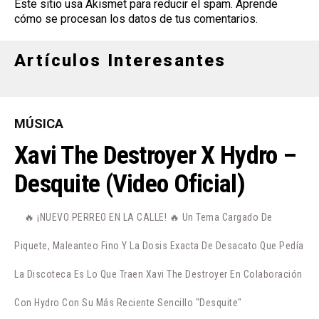
Este sitio usa Akismet para reducir el spam.
Aprende
cómo se procesan los datos de tus comentarios
.
Artículos Interesantes
MÚSICA
Xavi The Destroyer X Hydro –
Desquite (Video Oficial)
🔥 ¡NUEVO PERREO EN LA CALLE! 🔥 Un Tema Cargado De
Piquete, Maleanteo Fino Y La Dosis Exacta De Desacato Que Pedía
La Discoteca Es Lo Que Traen Xavi The Destroyer En Colaboración
Con Hydro Con Su Más Reciente Sencillo "Desquite"