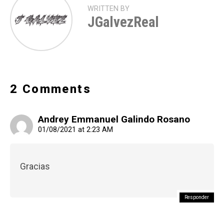
WRITTEN BY
JGalvezReal
2 Comments
Andrey Emmanuel Galindo Rosano
01/08/2021 at 2:23 AM
Gracias
Responder