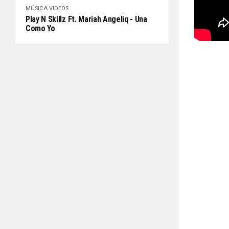
MÚSICA
VIDEOS
Play N Skillz Ft. Mariah Angeliq - Una
Como Yo