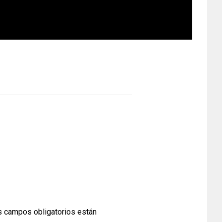
 campos obligatorios están