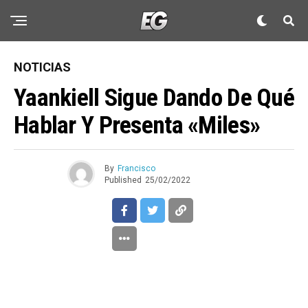
NOTICIAS
Yaankiell Sigue Dando De Qué
Hablar Y Presenta «Miles»
By
Francisco
Published
25/02/2022