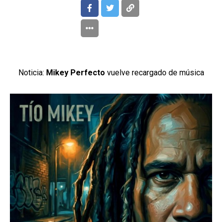
Noticia:
Mikey Perfecto
vuelve recargado de música