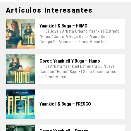
Artículos Interesantes
Yaankiell & Buga – HUMO
| El Joven Artista Urbano Yaankiell Estrenó
"Humo" Junto A Buga De La Mano De La
Compañía Musical La Firma Music Inc
Cover: Yaankiell Y Buga – Humo
| El Artista Yaankiell Estrenará Su Nueva
Canción "Humo" Bajo El Sello Discográfico
La Firma Music
Yaankiell & Buga – FRESCO