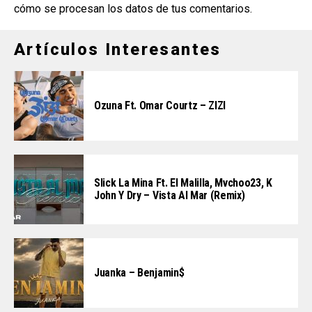
cómo se procesan los datos de tus comentarios
.
Artículos Interesantes
Ozuna Ft. Omar Courtz – ZIZI
Slick La Mina Ft. El Malilla, Mvchoo23, K
John Y Dry – Vista Al Mar (Remix)
Juanka – Benjamin$