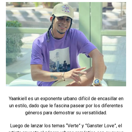
Yaankiell es un exponente urbano difícil de encasillar en
un estilo, dado que le fascina pasear por los diferentes
géneros para demostrar su versatilidad.
Luego de lanzar los temas “Verte” y ”Ganster Love”, el