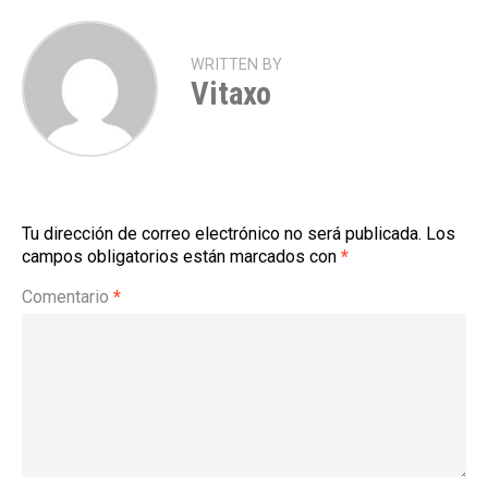
WRITTEN BY
Vitaxo
Tu dirección de correo electrónico no será publicada.
Los
campos obligatorios están marcados con
*
Comentario
*