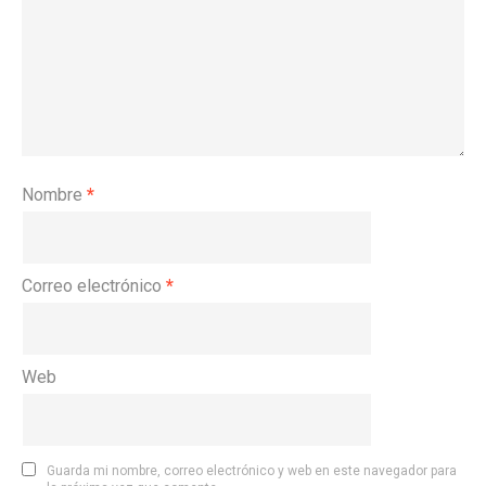
Nombre
*
Correo electrónico
*
Web
Guarda mi nombre, correo electrónico y web en este navegador para