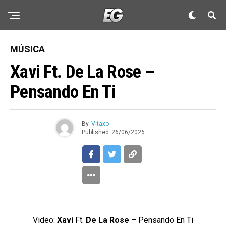
MÚSICA
Xavi Ft. De La Rose –
Pensando En Ti
By
Vitaxo
Published
26/06/2026
Video:
Xavi
Ft.
De La Rose
– Pensando En Ti