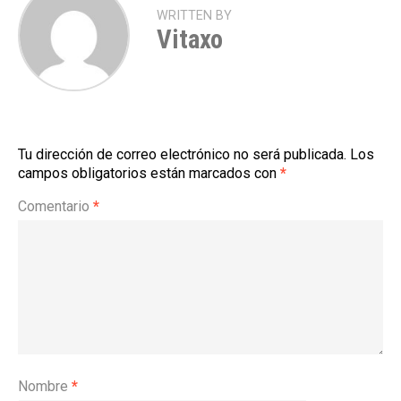
WRITTEN BY
Vitaxo
Tu dirección de correo electrónico no será publicada.
Los
campos obligatorios están marcados con
*
Comentario
*
Nombre
*