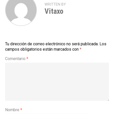
WRITTEN BY
Vitaxo
Tu dirección de correo electrónico no será publicada.
Los
campos obligatorios están marcados con
*
Comentario
*
Nombre
*