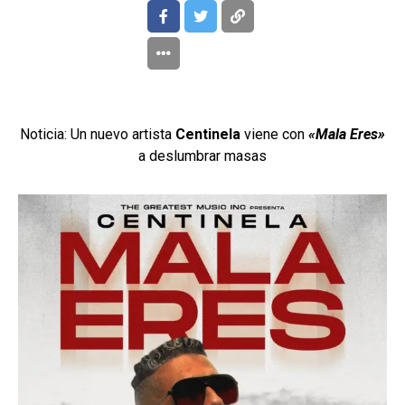
Noticia: Un nuevo artista
Centinela
viene con
«Mala Eres»
a deslumbrar masas