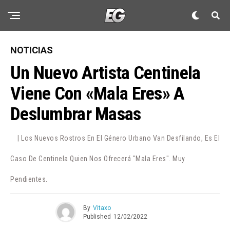
NOTICIAS
Un Nuevo Artista Centinela
Viene Con «Mala Eres» A
Deslumbrar Masas
| Los Nuevos Rostros En El Género Urbano Van Desfilando, Es El
Caso De Centinela Quien Nos Ofrecerá "Mala Eres". Muy
Pendientes.
By
Vitaxo
Published
12/02/2022