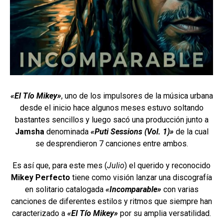
«El Tío Mikey»
, uno de los impulsores de la música urbana
desde el inicio hace algunos meses estuvo soltando
bastantes sencillos y luego sacó una producción junto a
Jamsha
denominada
«Puti Sessions (Vol. 1)»
de la cual
se desprendieron 7 canciones entre ambos.
Es así que, para este mes (
Julio
) el querido y reconocido
Mikey Perfecto
tiene como visión lanzar una discografía
en solitario catalogada
«Incomparable»
con varias
canciones de diferentes estilos y ritmos que siempre han
caracterizado a
«El Tío Mikey»
por su amplia versatilidad.