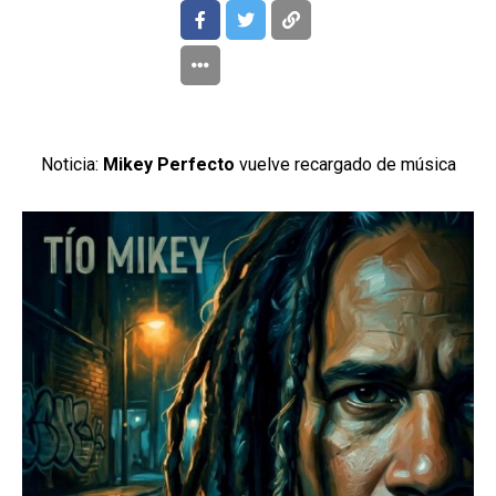
Noticia:
Mikey Perfecto
vuelve recargado de música