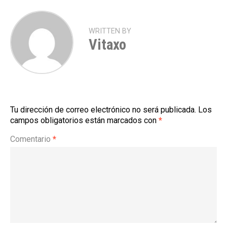
WRITTEN BY
Vitaxo
Tu dirección de correo electrónico no será publicada.
Los
campos obligatorios están marcados con
*
Comentario
*