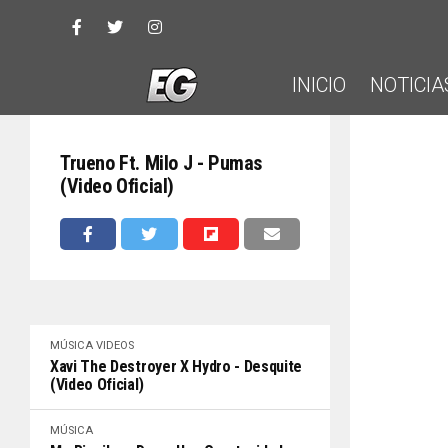
INICIO
NOTICIA
Trueno Ft. Milo J - Pumas
(Video Oficial)
MÚSICA
VIDEOS
Xavi The Destroyer X Hydro - Desquite
(Video Oficial)
MÚSICA