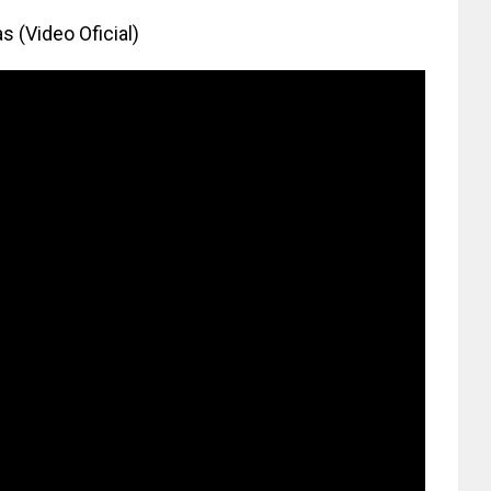
 (Video Oficial)