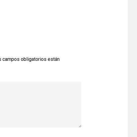
 campos obligatorios están