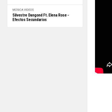
MÚSICA
VIDEOS
Silvestre Dangond Ft. Elena Rose -
Efectos Secundarios