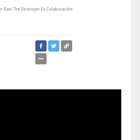
n Xavi The Destroyer En Colaboración