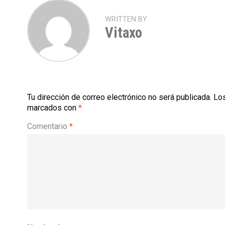
WRITTEN BY
Vitaxo
Tu dirección de correo electrónico no será publicada.
Los
marcados con
*
Comentario
*