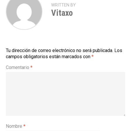
WRITTEN BY
Vitaxo
Tu dirección de correo electrónico no será publicada.
Los
campos obligatorios están marcados con
*
Comentario
*
Nombre
*