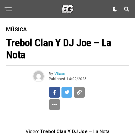
MÚSICA
Trebol Clan Y DJ Joe – La
Nota
By
Vitaxo
Published
14/02/2025
Video:
Trebol Clan Y DJ Joe
– La Nota