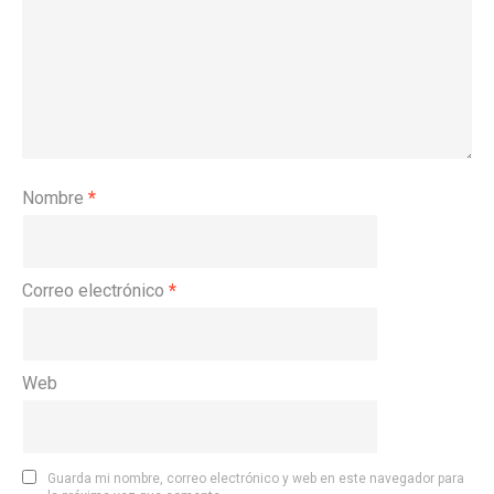
Nombre
*
Correo electrónico
*
Web
Guarda mi nombre, correo electrónico y web en este navegador para