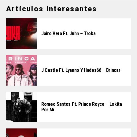
Artículos Interesantes
Jairo Vera Ft. Juhn – Troka
J Castle Ft. Lyanno Y Hades66 – Brincar
Romeo Santos Ft. Prince Royce – Lokita
Por Mí