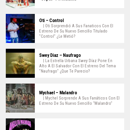
Oti – Control
| Oti Sorprendió A Sus Fanaticos Con El
Estreno De Su Nuevo Sencillo Titulado
"Control" ¿Le Metió?
Swey Diaz – Naufrago
| La Estrella Urbana Swey Díaz Pone En
Alto A El Salvador Con El Estreno Del Tema
"Naufrago" ¿Que Te Parecio?
Mychael – Malandro
| Mychel Sorprende A Sus Fanáticos Con El
Estreno De Su Nuevo Sencillo "Malandro"