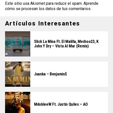
Este sitio usa Akismet para reducir el spam.
Aprende
cómo se procesan los datos de tus comentarios
.
Artículos Interesantes
Slick La Mina Ft. El Malilla, Mvchoo23, K
John Y Dry – Vista Al Mar (Remix)
Juanka – Benjamin$
MdobleeW Ft. Justin Quiles – AO