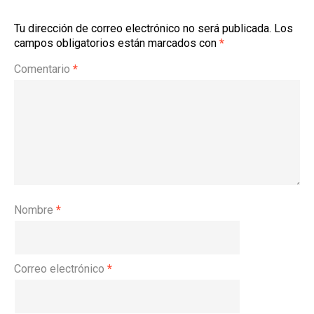
Tu dirección de correo electrónico no será publicada.
Los
campos obligatorios están marcados con
*
Comentario
*
Nombre
*
Correo electrónico
*