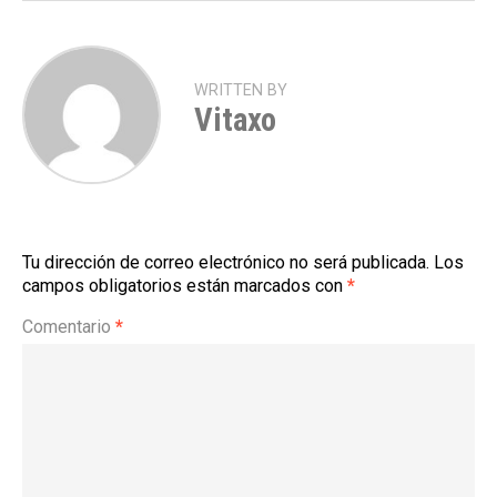
WRITTEN BY
Vitaxo
Tu dirección de correo electrónico no será publicada.
Los
campos obligatorios están marcados con
*
Comentario
*