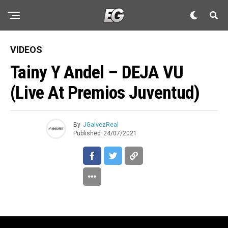
VIDEOS
Tainy Y Andel – DEJA VU
(Live At Premios Juventud)
By
JGalvezReal
Published
24/07/2021