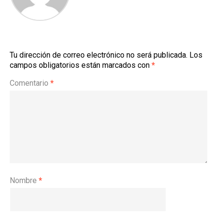
Tu dirección de correo electrónico no será publicada.
Los
campos obligatorios están marcados con
*
Comentario
*
Nombre
*