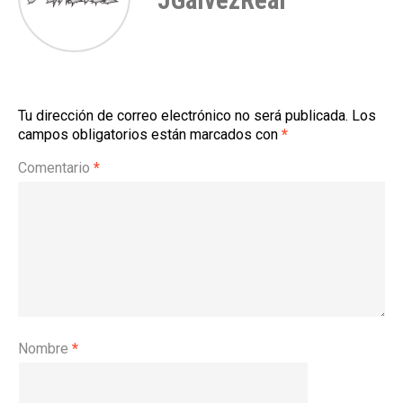
JGalvezReal
Tu dirección de correo electrónico no será publicada.
Los
campos obligatorios están marcados con
*
Comentario
*
Nombre
*