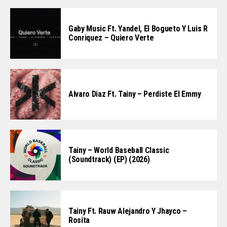
Gaby Music Ft. Yandel, El Bogueto Y Luis R
Conriquez – Quiero Verte
Alvaro Diaz Ft. Tainy – Perdiste El Emmy
Tainy – World Baseball Classic
(Soundtrack) (EP) (2026)
Tainy Ft. Rauw Alejandro Y Jhayco –
Rosita