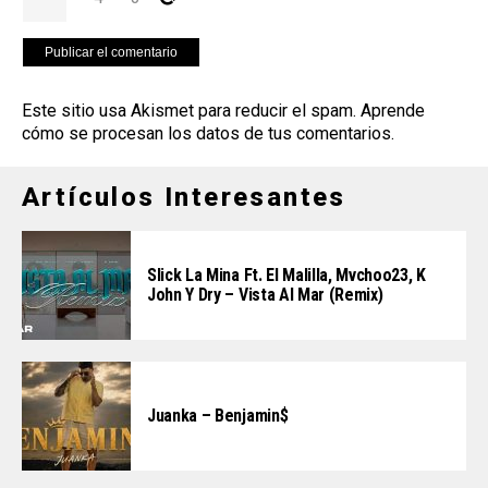
Este sitio usa Akismet para reducir el spam.
Aprende
cómo se procesan los datos de tus comentarios
.
Artículos Interesantes
Slick La Mina Ft. El Malilla, Mvchoo23, K
John Y Dry – Vista Al Mar (Remix)
Juanka – Benjamin$