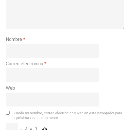
Nombre
*
Correo electrónico
*
Web
Guarda mi nombre, correo electrónico y web en este navegador para
la próxima vez que comente.
−
4
=
3