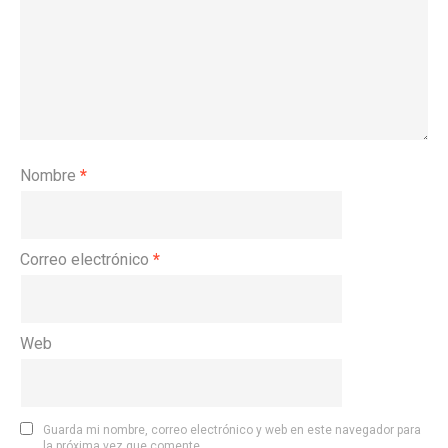
Nombre
*
Correo electrónico
*
Web
Guarda mi nombre, correo electrónico y web en este navegador para
la próxima vez que comente.