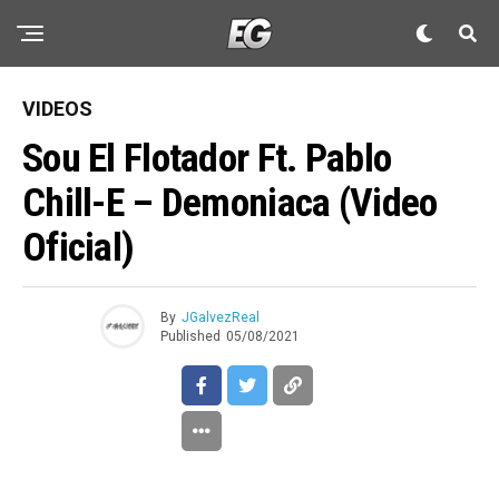
VIDEOS
Sou El Flotador Ft. Pablo
Chill-E – Demoniaca (Video
Oficial)
By
JGalvezReal
Published
05/08/2021