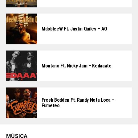
MdobleeW Ft. Justin Quiles – AO
Montano Ft. Nicky Jam – Kedaaate
Fresh Bodden Ft. Randy Nota Loca –
Fumeteo
MÚSICA