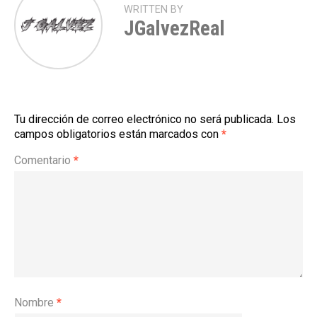
WRITTEN BY
JGalvezReal
Tu dirección de correo electrónico no será publicada.
Los
campos obligatorios están marcados con
*
Comentario
*
Nombre
*