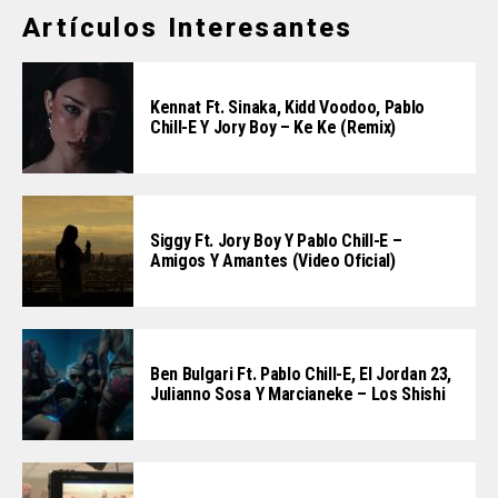
Artículos Interesantes
Kennat Ft. Sinaka, Kidd Voodoo, Pablo
Chill-E Y Jory Boy – Ke Ke (Remix)
Siggy Ft. Jory Boy Y Pablo Chill-E –
Amigos Y Amantes (Video Oficial)
Ben Bulgari Ft. Pablo Chill-E, El Jordan 23,
Julianno Sosa Y Marcianeke – Los Shishi