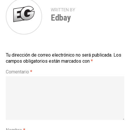
WRITTEN BY
Edbay
Tu dirección de correo electrónico no será publicada.
Los
campos obligatorios están marcados con
*
Comentario
*