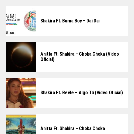
Shakira Ft. Burna Boy – Dai Dai
Anitta Ft. Shakira – Choka Choka (Video
Oficial)
Shakira Ft. Beéle – Algo Tú (Video Oficial)
Anitta Ft. Shakira – Choka Choka