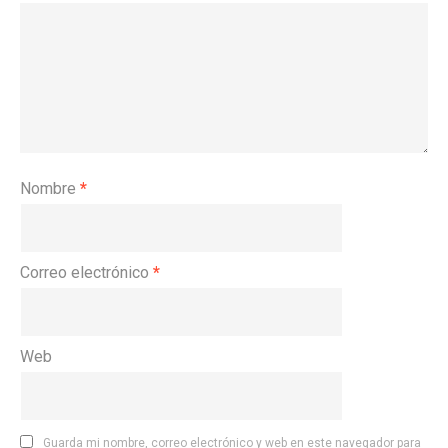
Nombre
*
Correo electrónico
*
Web
Guarda mi nombre, correo electrónico y web en este navegador para