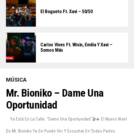
El Bogueto Ft. Xavi – 50/50
Carlos Vives Ft. Wisin, Emilia Y Xavi –
Somos Más
MÚSICA
Mr. Bioniko – Dame Una
Oportunidad
Ya Está En La Calle. "Dame Una Oportunidad"🎬🔥 El Nuevo Nivel
De Mr. Bioniko Ya Se Puede Ver Y Escuchar En Todas Partes.