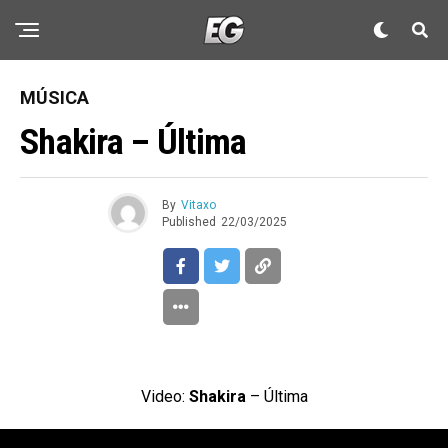
MÚSICA
Shakira – Última
By
Vitaxo
Published
22/03/2025
Video:
Shakira
– Última