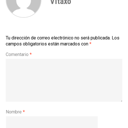
Vitaxo
Tu dirección de correo electrónico no será publicada.
Los
campos obligatorios están marcados con
*
Comentario
*
Nombre
*