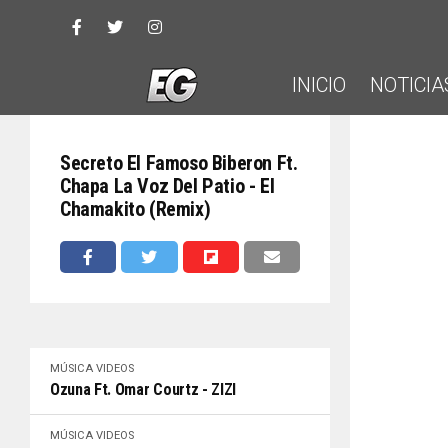
INICIO
NOTICIA
Secreto El Famoso Biberon Ft.
Chapa La Voz Del Patio - El
Chamakito (Remix)
MÚSICA
VIDEOS
Ozuna Ft. Omar Courtz - ZIZI
MÚSICA
VIDEOS