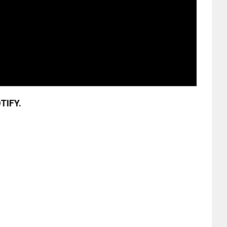
TIFY.