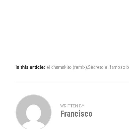
In this article:
el chamakito (remix)
,
Secreto el famoso b
WRITTEN BY
Francisco