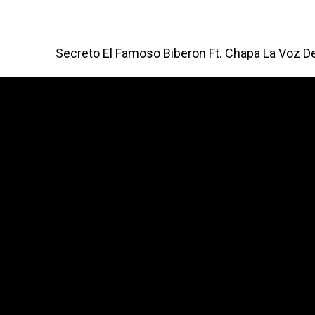
Secreto El Famoso Biberon Ft. Chapa La Voz De