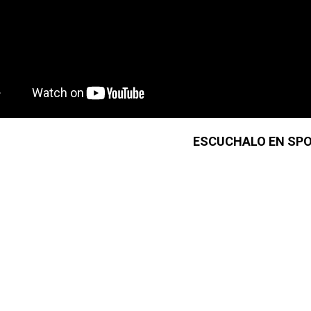
ESCUCHALO EN SPO