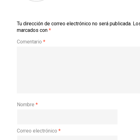
Tu dirección de correo electrónico no será publicada.
Los
marcados con
*
Comentario
*
Nombre
*
Correo electrónico
*