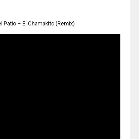
l Patio – El Chamakito (Remix)