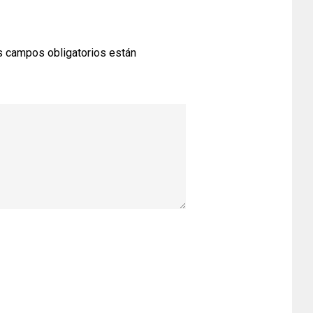
 campos obligatorios están