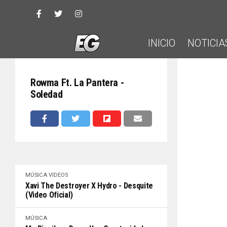
INICIO
NOTICIA
Rowma Ft. La Pantera -
Soledad
MÚSICA
VIDEOS
Xavi The Destroyer X Hydro - Desquite
(Video Oficial)
MÚSICA