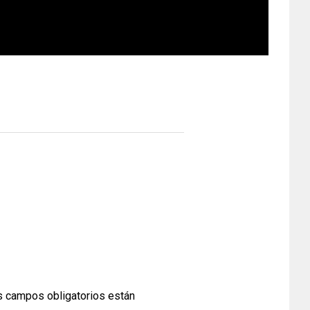
 campos obligatorios están