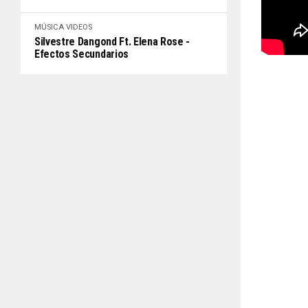
MÚSICA
VIDEOS
Silvestre Dangond Ft. Elena Rose -
Efectos Secundarios