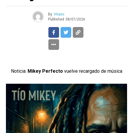
By
Vitaxo
Published
08/07/2026
Noticia:
Mikey Perfecto
vuelve recargado de música