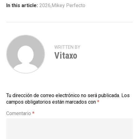
In this article:
2026
,
Mikey Perfecto
WRITTEN BY
Vitaxo
Tu dirección de correo electrónico no será publicada.
Los
campos obligatorios están marcados con
*
Comentario
*