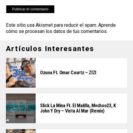
Este sitio usa Akismet para reducir el spam.
Aprende
cómo se procesan los datos de tus comentarios
.
Artículos Interesantes
Ozuna Ft. Omar Courtz – ZIZI
Slick La Mina Ft. El Malilla, Mvchoo23, K
John Y Dry – Vista Al Mar (Remix)