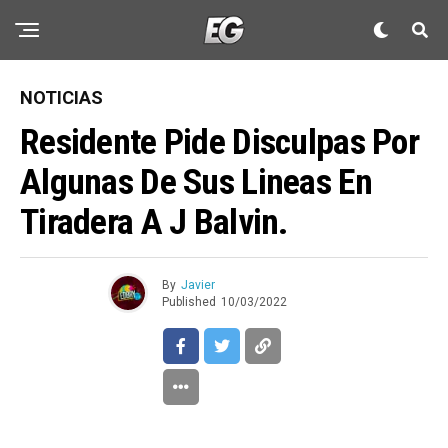
NOTICIAS
Residente Pide Disculpas Por
Algunas De Sus Lineas En
Tiradera A J Balvin.
By
Javier
Published
10/03/2022