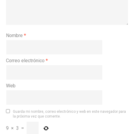
Nombre
*
Correo electrónico
*
Web
Guarda mi nombre, correo electrónico y web en este navegador para
la próxima vez que comente.
9
×
3
=