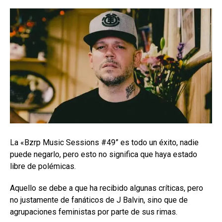
La «Bzrp Music Sessions #49” es todo un éxito, nadie
puede negarlo, pero esto no significa que haya estado
libre de polémicas.
Aquello se debe a que ha recibido algunas críticas, pero
no justamente de fanáticos de J Balvin, sino que de
agrupaciones feministas por parte de sus rimas.