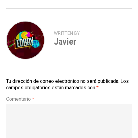
WRITTEN BY
Javier
Tu dirección de correo electrónico no será publicada.
Los
campos obligatorios están marcados con
*
Comentario
*