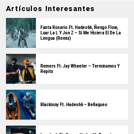
Artículos Interesantes
Fanta Rosario Ft. Hades66, Ñengo Flow,
Luar La L Y Jon Z – Si Me Hiciera El De La
Lengua (Remix)
Remers Ft. Jay Wheeler – Terminamos Y
Repito
Blackinny Ft. Hades66 – Bellaqueo