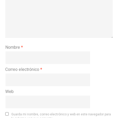
Nombre
*
Correo electrónico
*
Web
Guarda mi nombre, correo electrónico y web en este navegador para