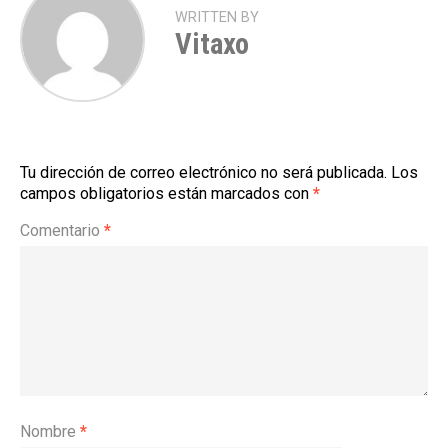
WRITTEN BY
Vitaxo
Tu dirección de correo electrónico no será publicada.
Los
campos obligatorios están marcados con
*
Comentario
*
Nombre
*