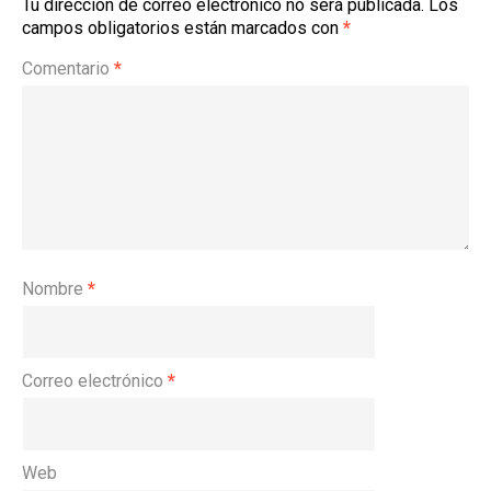
Tu dirección de correo electrónico no será publicada.
Los
campos obligatorios están marcados con
*
Comentario
*
Nombre
*
Correo electrónico
*
Web