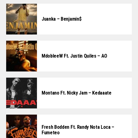
Juanka – Benjamin$
MdobleeW Ft. Justin Quiles – AO
Montano Ft. Nicky Jam – Kedaaate
Fresh Bodden Ft. Randy Nota Loca –
Fumeteo