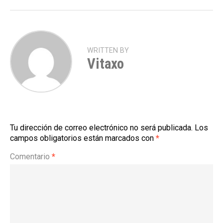
WRITTEN BY
Vitaxo
Tu dirección de correo electrónico no será publicada.
Los
campos obligatorios están marcados con
*
Comentario
*