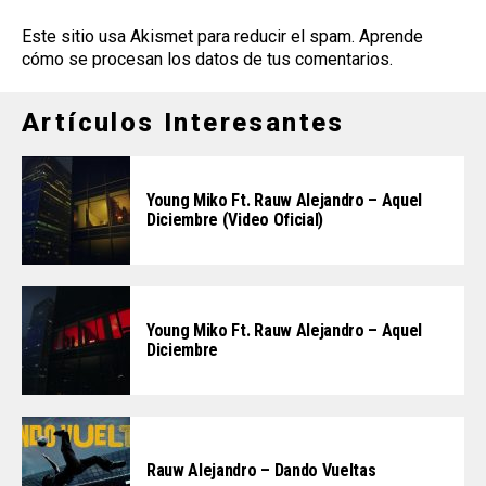
Este sitio usa Akismet para reducir el spam.
Aprende
cómo se procesan los datos de tus comentarios
.
Artículos Interesantes
Young Miko Ft. Rauw Alejandro – Aquel
Diciembre (Video Oficial)
Young Miko Ft. Rauw Alejandro – Aquel
Diciembre
Rauw Alejandro – Dando Vueltas