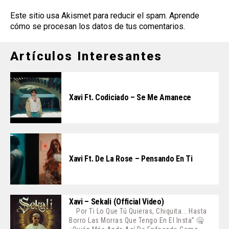
Este sitio usa Akismet para reducir el spam.
Aprende
cómo se procesan los datos de tus comentarios
.
Artículos Interesantes
Xavi Ft. Codiciado – Se Me Amanece
Xavi Ft. De La Rose – Pensando En Ti
Xavi – Sekali (Official Video)
Por Ti Lo Que Tú Quieras, Chiquita... Hasta
Borro Las Morras Que Tengo En El Insta” 🤐