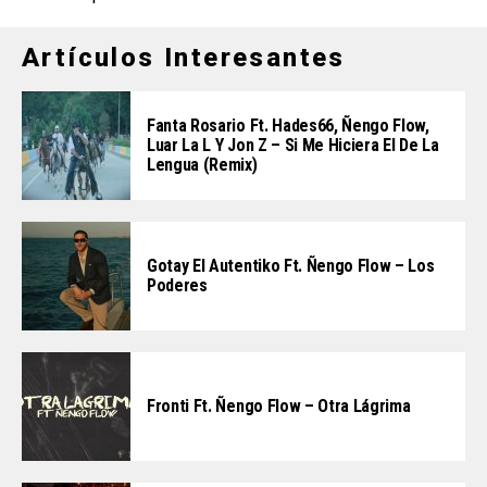
Artículos Interesantes
Fanta Rosario Ft. Hades66, Ñengo Flow,
Luar La L Y Jon Z – Si Me Hiciera El De La
Lengua (Remix)
Gotay El Autentiko Ft. Ñengo Flow – Los
Poderes
Fronti Ft. Ñengo Flow – Otra Lágrima