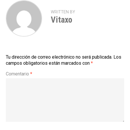
WRITTEN BY
Vitaxo
Tu dirección de correo electrónico no será publicada.
Los
campos obligatorios están marcados con
*
Comentario
*