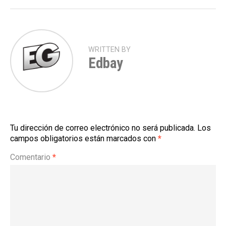
WRITTEN BY
Edbay
Tu dirección de correo electrónico no será publicada.
Los
campos obligatorios están marcados con
*
Comentario
*