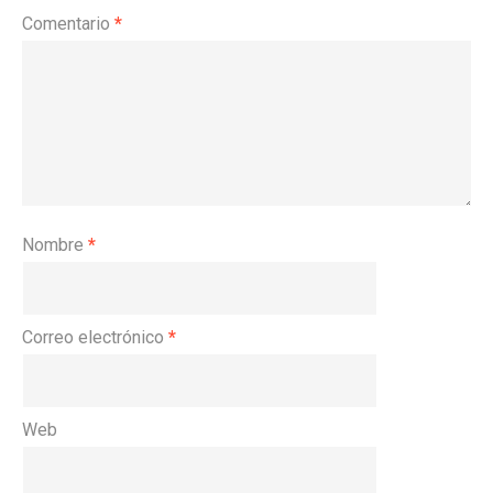
Comentario
*
Nombre
*
Correo electrónico
*
Web