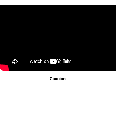
Canción: