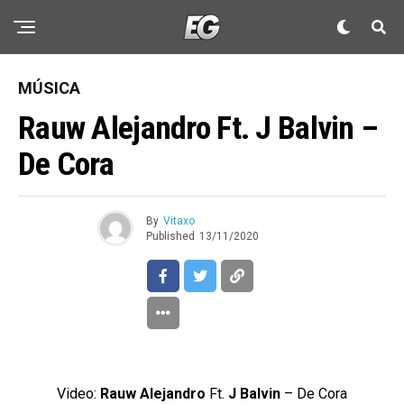
MÚSICA
Rauw Alejandro Ft. J Balvin –
De Cora
By
Vitaxo
Published
13/11/2020
Video:
Rauw Alejandro
Ft.
J Balvin
– De Cora