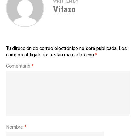
WRITTEN BY
Vitaxo
Tu dirección de correo electrónico no será publicada.
Los
campos obligatorios están marcados con
*
Comentario
*
Nombre
*