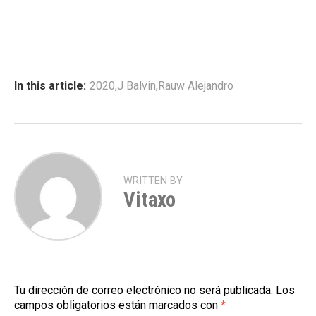
In this article:
2020
,
J Balvin
,
Rauw Alejandro
WRITTEN BY
Vitaxo
Tu dirección de correo electrónico no será publicada.
Los
campos obligatorios están marcados con
*