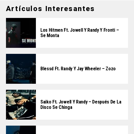
Artículos Interesantes
Los Hitmen Ft. Jowell Y Randy Y Fronti –
Se Monta
Blessd Ft. Randy Y Jay Wheeler – Zozo
Saiko Ft. Jowell Y Randy – Después De La
Disco Se Chinga