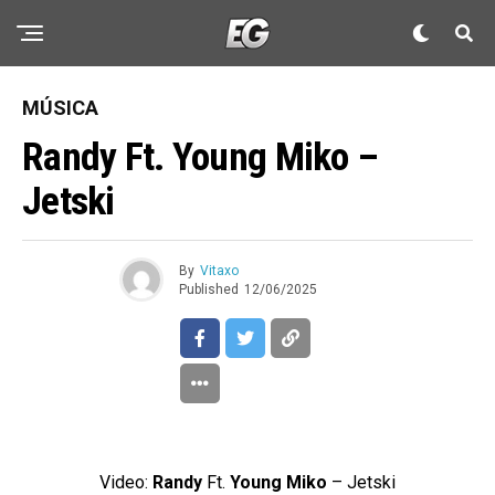
MÚSICA
Randy Ft. Young Miko –
Jetski
By
Vitaxo
Published
12/06/2025
Video:
Randy
Ft.
Young Miko
– Jetski