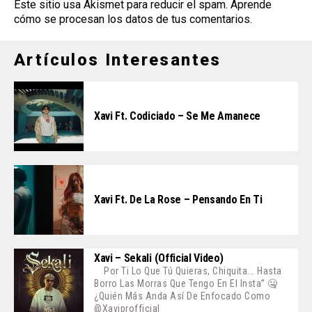
Este sitio usa Akismet para reducir el spam.
Aprende
cómo se procesan los datos de tus comentarios
.
Artículos Interesantes
Xavi Ft. Codiciado – Se Me Amanece
Xavi Ft. De La Rose – Pensando En Ti
Xavi – Sekali (Official Video)
Por Ti Lo Que Tú Quieras, Chiquita... Hasta
Borro Las Morras Que Tengo En El Insta” 🤐
¿Quién Más Anda Así De Enfocado Como
@xaviprofficial