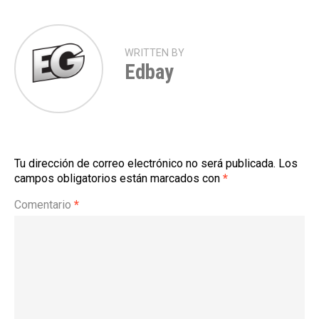
WRITTEN BY
Edbay
Tu dirección de correo electrónico no será publicada.
Los
campos obligatorios están marcados con
*
Comentario
*