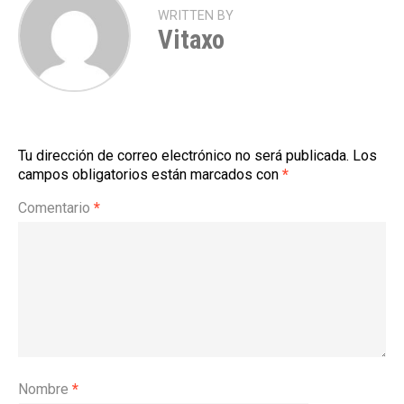
WRITTEN BY
Vitaxo
Tu dirección de correo electrónico no será publicada.
Los
campos obligatorios están marcados con
*
Comentario
*
Nombre
*