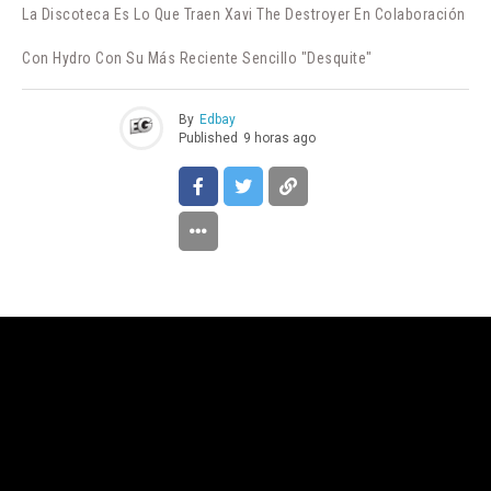
La Discoteca Es Lo Que Traen Xavi The Destroyer En Colaboración
Con Hydro Con Su Más Reciente Sencillo "Desquite"
By
Edbay
Published
9 horas ago