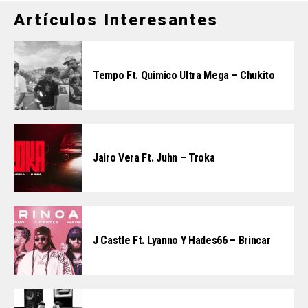
Artículos Interesantes
Tempo Ft. Quimico Ultra Mega – Chukito
Jairo Vera Ft. Juhn – Troka
J Castle Ft. Lyanno Y Hades66 – Brincar