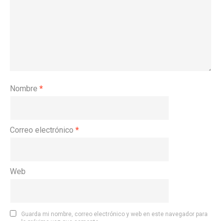
Nombre
*
Correo electrónico
*
Web
Guarda mi nombre, correo electrónico y web en este navegador para