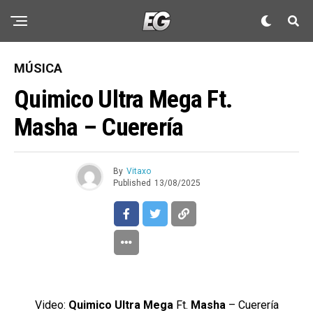
MÚSICA
Quimico Ultra Mega Ft.
Masha – Cuerería
By
Vitaxo
Published
13/08/2025
Video:
Quimico Ultra Mega
Ft.
Masha
– Cuerería