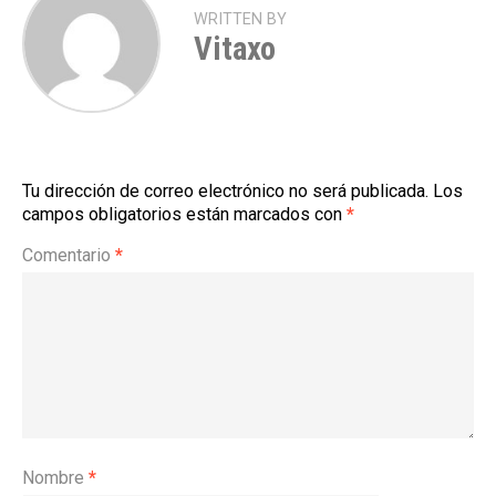
WRITTEN BY
Vitaxo
Tu dirección de correo electrónico no será publicada.
Los
campos obligatorios están marcados con
*
Comentario
*
Nombre
*