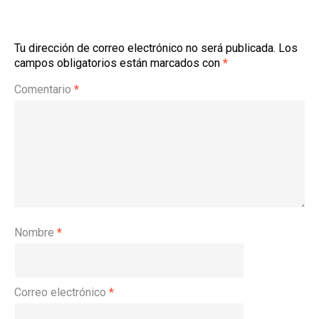
Tu dirección de correo electrónico no será publicada.
Los
campos obligatorios están marcados con
*
Comentario
*
Nombre
*
Correo electrónico
*