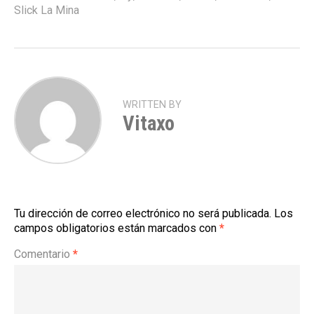
Slick La Mina
WRITTEN BY
Vitaxo
Tu dirección de correo electrónico no será publicada.
Los
campos obligatorios están marcados con
*
Comentario
*