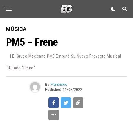
MÚSICA
PM5 – Frene
| El Grupo Mexicano PM5 Estrenó Su Nuevo Proyecto Musical
Titulado "Frene"
By
Francisco
Published
11/03/2022