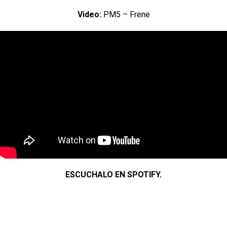
Video:
PM5 – Frene
ESCUCHALO EN SPOTIFY.