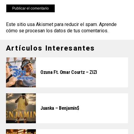
Este sitio usa Akismet para reducir el spam.
Aprende
cómo se procesan los datos de tus comentarios
.
Artículos Interesantes
Ozuna Ft. Omar Courtz – ZIZI
Juanka – Benjamin$