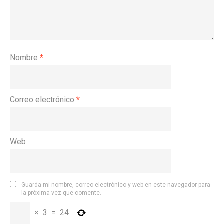
Nombre
*
Correo electrónico
*
Web
Guarda mi nombre, correo electrónico y web en este navegador para
la próxima vez que comente.
×
3
=
24