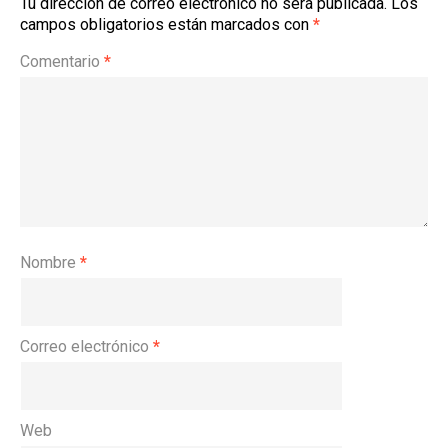
Tu dirección de correo electrónico no será publicada.
Los
campos obligatorios están marcados con
*
Comentario
*
Nombre
*
Correo electrónico
*
Web