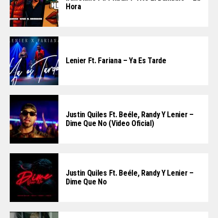
Hora
Lenier Ft. Fariana – Ya Es Tarde
Justin Quiles Ft. Beéle, Randy Y Lenier –
Dime Que No (Video Oficial)
Justin Quiles Ft. Beéle, Randy Y Lenier –
Dime Que No