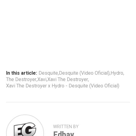
In this article:
Desquite
,
Desquite (Video Oficial)
,
Hydro
,
The Destroyer
,
Xavi
,
Xavi The Destroyer
,
Xavi The Destroyer x Hydro - Desquite (Video Oficial)
WRITTEN BY
Edbay