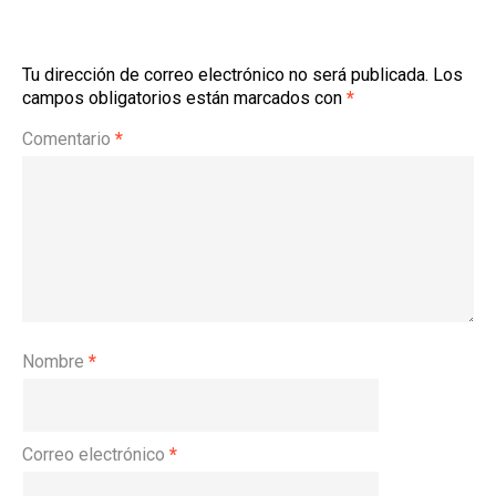
Tu dirección de correo electrónico no será publicada.
Los
campos obligatorios están marcados con
*
Comentario
*
Nombre
*
Correo electrónico
*