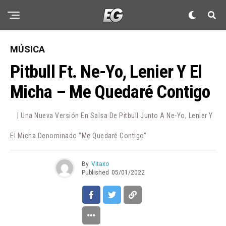
MÚSICA
Pitbull Ft. Ne-Yo, Lenier Y El
Micha – Me Quedaré Contigo
| Una Nueva Versión En Salsa De Pitbull Junto A Ne-Yo, Lenier Y
El Micha Denominado "Me Quedaré Contigo"
By
Vitaxo
Published
05/01/2022