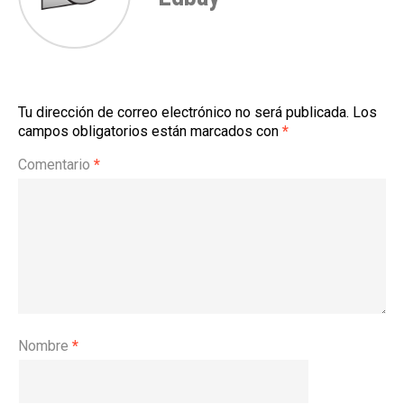
Tu dirección de correo electrónico no será publicada.
Los
campos obligatorios están marcados con
*
Comentario
*
Nombre
*