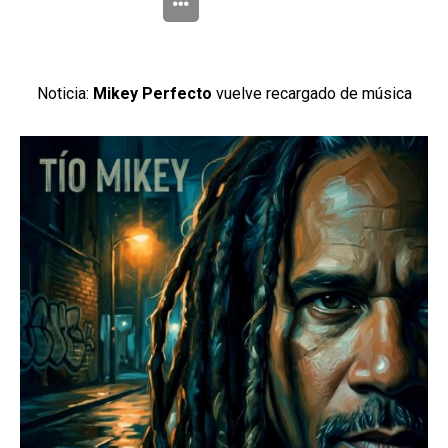
Noticia:
Mikey Perfecto
vuelve recargado de música