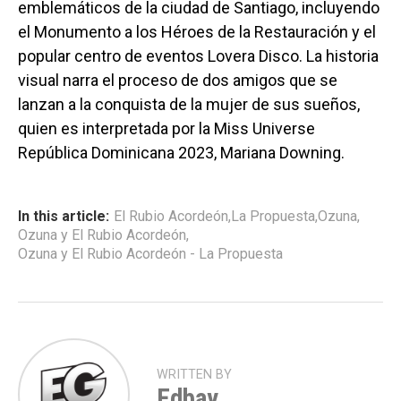
emblemáticos de la ciudad de Santiago, incluyendo
el Monumento a los Héroes de la Restauración y el
popular centro de eventos Lovera Disco. La historia
visual narra el proceso de dos amigos que se
lanzan a la conquista de la mujer de sus sueños,
quien es interpretada por la Miss Universe
República Dominicana 2023, Mariana Downing.
In this article:
El Rubio Acordeón
,
La Propuesta
,
Ozuna
,
Ozuna y El Rubio Acordeón
,
Ozuna y El Rubio Acordeón - La Propuesta
WRITTEN BY
Edbay