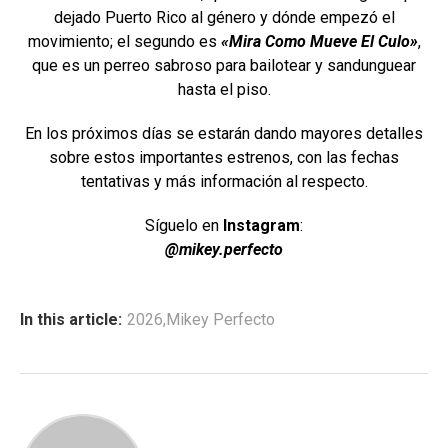
dejado Puerto Rico al género y dónde empezó el
movimiento; el segundo es
«Mira Como Mueve El Culo»
,
que es un perreo sabroso para bailotear y sandunguear
hasta el piso.
En los próximos días se estarán dando mayores detalles
sobre estos importantes estrenos, con las fechas
tentativas y más información al respecto.
Síguelo en
Instagram
:
@mikey.perfecto
In this article:
2026
,
Mikey Perfecto