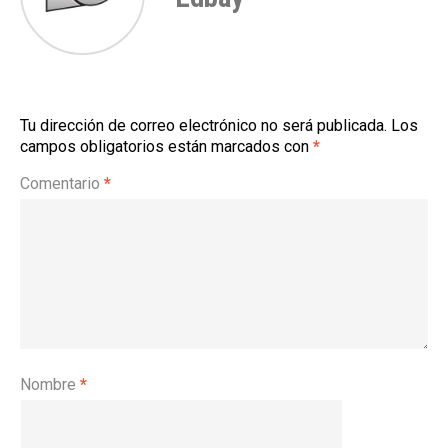
Tu dirección de correo electrónico no será publicada.
Los
campos obligatorios están marcados con
*
Comentario
*
Nombre
*