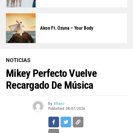
Akon Ft. Ozuna – Your Body
NOTICIAS
Mikey Perfecto Vuelve
Recargado De Música
By
Vitaxo
Published
08/07/2026