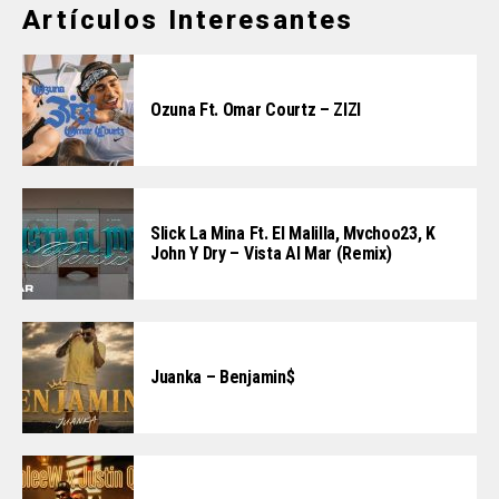
Artículos Interesantes
Ozuna Ft. Omar Courtz – ZIZI
Slick La Mina Ft. El Malilla, Mvchoo23, K
John Y Dry – Vista Al Mar (Remix)
Juanka – Benjamin$