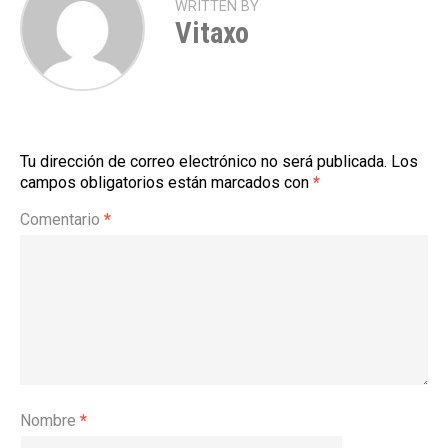
WRITTEN BY
Vitaxo
Tu dirección de correo electrónico no será publicada.
Los
campos obligatorios están marcados con
*
Comentario
*
Nombre
*