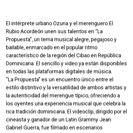
El intérprete urbano Ozuna y el merenguero El
Rubio Acordeón unen sus talentos en “La
Propuesta”, un tema musical alegre, pegajoso y
bailable, enmarcado en el popular ritmo
característico de la región del Cibao en República
Dominicana. El sencillo y video ya están disponibles
en todas las plataformas digitales de música.
“La Propuesta” es un encuentro único entre el
estilo distintivo y la versatilidad de ambos artistas y
la autenticidad del merengue típico, ofreciendo a
los oyentes una experiencia musical que celebra la
rica tradición dominicana. El videoclip, dirigido por el
cineasta y ganador de un Latin Grammy Jean
Gabriel Guerra, fue filmado en escenarios