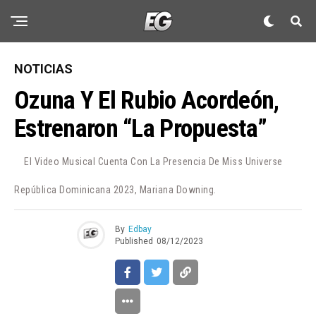
NOTICIAS
Ozuna Y El Rubio Acordeón,
Estrenaron “La Propuesta”
El Video Musical Cuenta Con La Presencia De Miss Universe
República Dominicana 2023, Mariana Downing.
By
Edbay
Published
08/12/2023