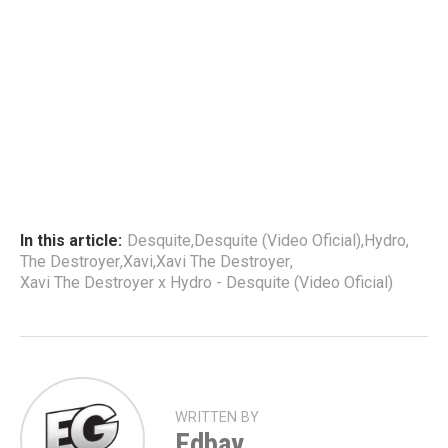
In this article:
Desquite
,
Desquite (Video Oficial)
,
Hydro
,
The Destroyer
,
Xavi
,
Xavi The Destroyer
,
Xavi The Destroyer x Hydro - Desquite (Video Oficial)
WRITTEN BY
Edbay