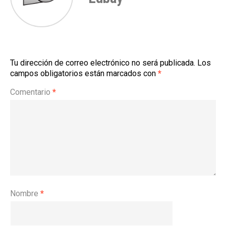
Tu dirección de correo electrónico no será publicada.
Los
campos obligatorios están marcados con
*
Comentario
*
Nombre
*