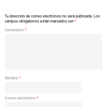
Tu dirección de correo electrónico no será publicada.
Los
campos obligatorios están marcados con
*
Comentario
*
Nombre
*
Correo electrónico
*