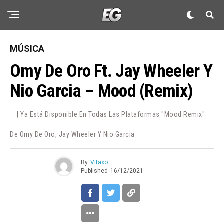
MÚSICA
Omy De Oro Ft. Jay Wheeler Y
Nio Garcia – Mood (Remix)
| Ya Está Disponible En Todas Las Plataformas "Mood Remix"
De Omy De Oro, Jay Wheeler Y Nio Garcia
By
Vitaxo
Published
16/12/2021