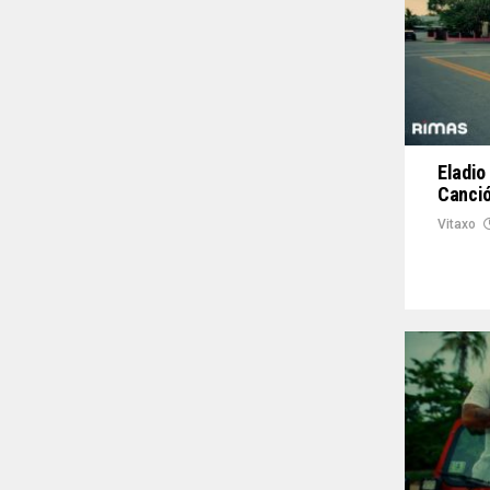
Eladio 
Canció
Vitaxo