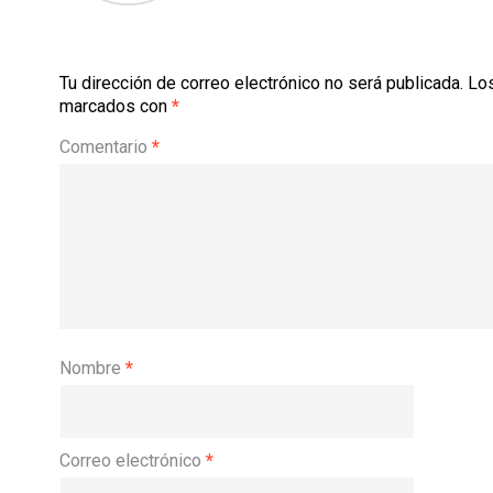
Tu dirección de correo electrónico no será publicada.
Los
marcados con
*
Comentario
*
Nombre
*
Correo electrónico
*