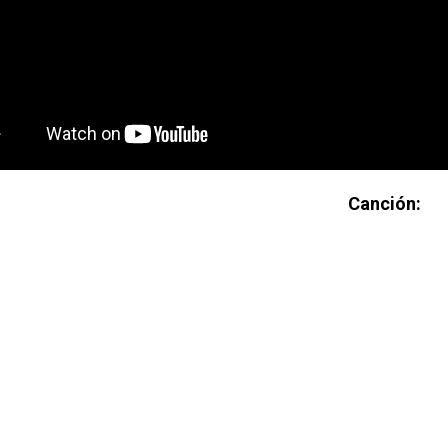
Canción: