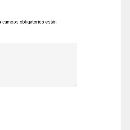
 campos obligatorios están