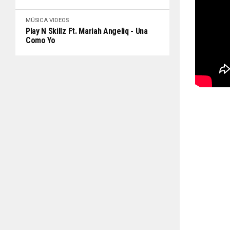
MÚSICA
VIDEOS
Play N Skillz Ft. Mariah Angeliq - Una
Como Yo