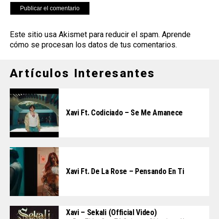
Este sitio usa Akismet para reducir el spam.
Aprende
cómo se procesan los datos de tus comentarios
.
Artículos Interesantes
Xavi Ft. Codiciado – Se Me Amanece
Xavi Ft. De La Rose – Pensando En Ti
Xavi – Sekali (Official Video)