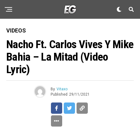
VIDEOS
Nacho Ft. Carlos Vives Y Mike
Bahia – La Mitad (Video
Lyric)
By
Vitaxo
Published
29/11/2021