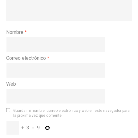
Nombre
*
Correo electrónico
*
Web
Guarda mi nombre, correo electrónico y web en este navegador para
la próxima vez que comente.
+
3
=
9