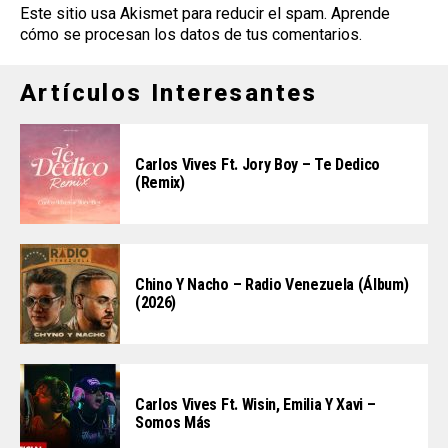
Este sitio usa Akismet para reducir el spam.
Aprende
cómo se procesan los datos de tus comentarios
.
Artículos Interesantes
Carlos Vives Ft. Jory Boy – Te Dedico
(Remix)
Chino Y Nacho – Radio Venezuela (Álbum)
(2026)
Carlos Vives Ft. Wisin, Emilia Y Xavi –
Somos Más