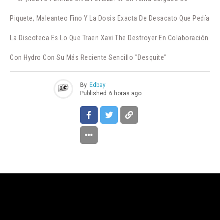
Piquete, Maleanteo Fino Y La Dosis Exacta De Desacato Que Pedía
La Discoteca Es Lo Que Traen Xavi The Destroyer En Colaboración
Con Hydro Con Su Más Reciente Sencillo "Desquite"
By
Edbay
Published
6 horas ago