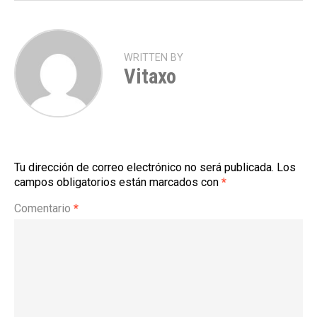
WRITTEN BY
Vitaxo
Tu dirección de correo electrónico no será publicada.
Los
campos obligatorios están marcados con
*
Comentario
*