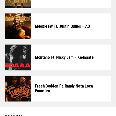
MdobleeW Ft. Justin Quiles – AO
Montano Ft. Nicky Jam – Kedaaate
Fresh Bodden Ft. Randy Nota Loca –
Fumeteo