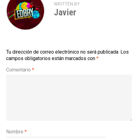
WRITTEN BY
Javier
Tu dirección de correo electrónico no será publicada.
Los
campos obligatorios están marcados con
*
Comentario
*
Nombre
*