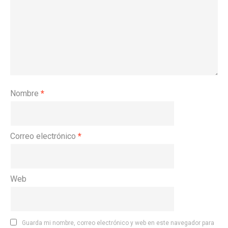
Nombre
*
Correo electrónico
*
Web
Guarda mi nombre, correo electrónico y web en este navegador para