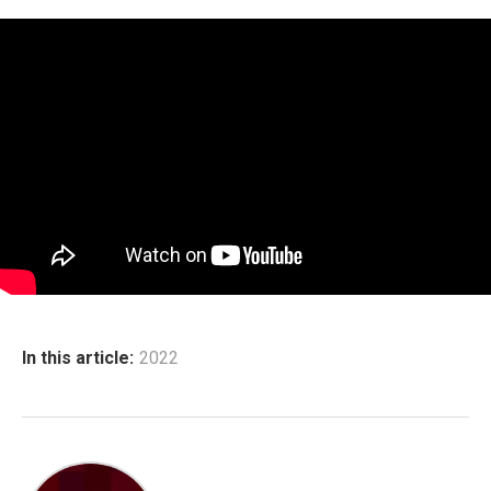
In this article:
2022