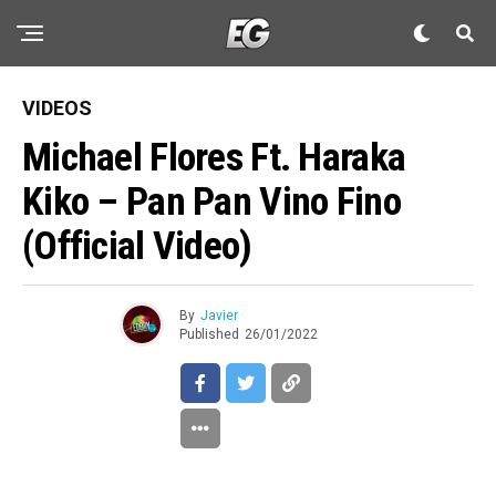
VIDEOS
Michael Flores Ft. Haraka
Kiko – Pan Pan Vino Fino
(Official Video)
By
Javier
Published
26/01/2022