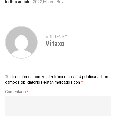
In this article:
2022
,
Marvel Boy
WRITTEN BY
Vitaxo
Tu dirección de correo electrónico no será publicada.
Los
campos obligatorios están marcados con
*
Comentario
*