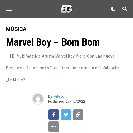
MÚSICA
Marvel Boy – Bom Bom
| El Multifacético Artista Marvel Boy Viene Con Una Nueva
Propuesta Denominado "Bom Bom" Donde Incluye El Videoclip.
¿Le Metió?.
By
Vitaxo
Published
27/10/2022