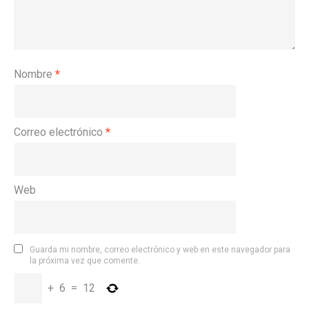
Nombre
*
Correo electrónico
*
Web
Guarda mi nombre, correo electrónico y web en este navegador para
la próxima vez que comente.
+
6
=
12