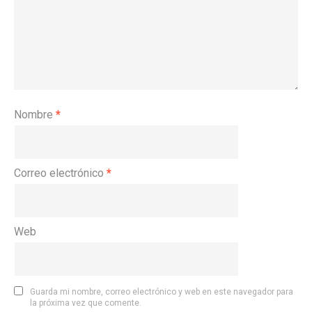
Nombre
*
Correo electrónico
*
Web
Guarda mi nombre, correo electrónico y web en este navegador para
la próxima vez que comente.