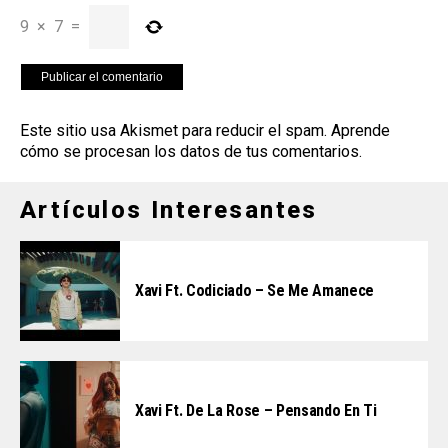
9
×
7
=
Este sitio usa Akismet para reducir el spam.
Aprende
cómo se procesan los datos de tus comentarios
.
Artículos Interesantes
Xavi Ft. Codiciado – Se Me Amanece
Xavi Ft. De La Rose – Pensando En Ti