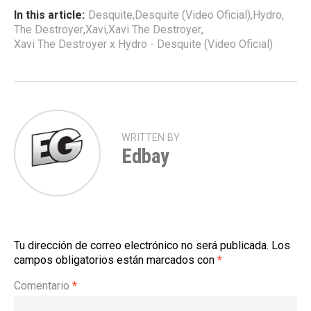
In this article:
Desquite
,
Desquite (Video Oficial)
,
Hydro
,
The Destroyer
,
Xavi
,
Xavi The Destroyer
,
Xavi The Destroyer x Hydro - Desquite (Video Oficial)
WRITTEN BY
Edbay
Tu dirección de correo electrónico no será publicada.
Los
campos obligatorios están marcados con
*
Comentario
*