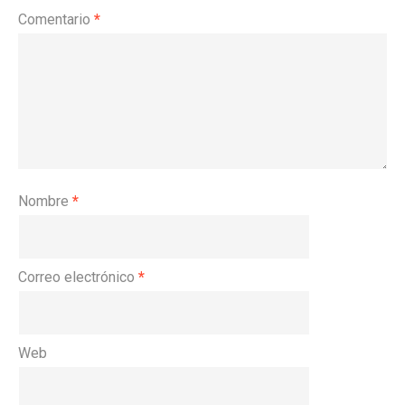
Comentario
*
Nombre
*
Correo electrónico
*
Web