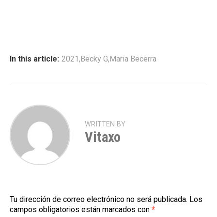
In this article:
2021
,
Becky G
,
Maria Becerra
WRITTEN BY
Vitaxo
Tu dirección de correo electrónico no será publicada.
Los
campos obligatorios están marcados con
*