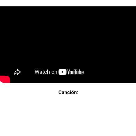
Canción: