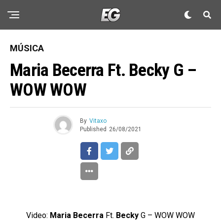
MÚSICA
Maria Becerra Ft. Becky G –
WOW WOW
By
Vitaxo
Published
26/08/2021
Video:
Maria Becerra
Ft.
Becky
G – WOW WOW