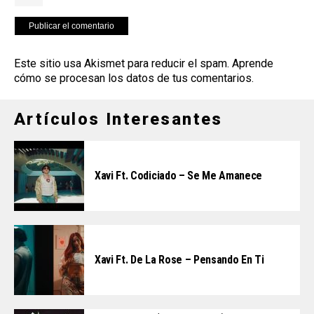
Este sitio usa Akismet para reducir el spam.
Aprende
cómo se procesan los datos de tus comentarios
.
Artículos Interesantes
Xavi Ft. Codiciado – Se Me Amanece
Xavi Ft. De La Rose – Pensando En Ti