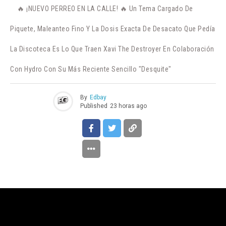
🔥 ¡NUEVO PERREO EN LA CALLE! 🔥 Un Tema Cargado De
Piquete, Maleanteo Fino Y La Dosis Exacta De Desacato Que Pedía
La Discoteca Es Lo Que Traen Xavi The Destroyer En Colaboración
Con Hydro Con Su Más Reciente Sencillo "Desquite"
By
Edbay
Published
23 horas ago