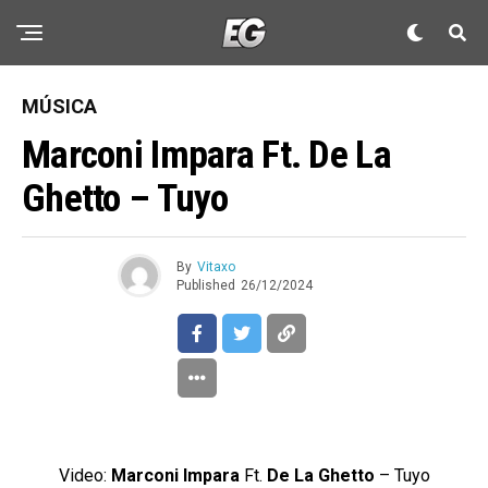
MÚSICA
Marconi Impara Ft. De La
Ghetto – Tuyo
By
Vitaxo
Published
26/12/2024
Video:
Marconi Impara
Ft.
De La Ghetto
– Tuyo