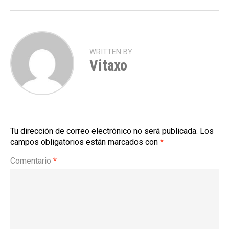
WRITTEN BY
Vitaxo
Tu dirección de correo electrónico no será publicada.
Los
campos obligatorios están marcados con
*
Comentario
*