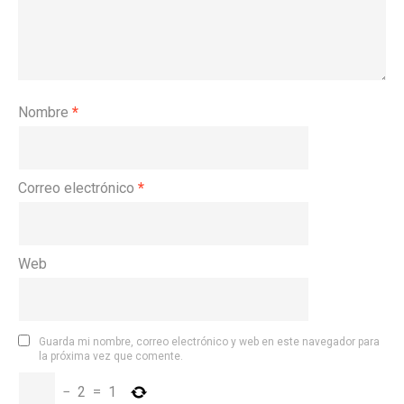
Nombre
*
Correo electrónico
*
Web
Guarda mi nombre, correo electrónico y web en este navegador para
la próxima vez que comente.
−
2
=
1