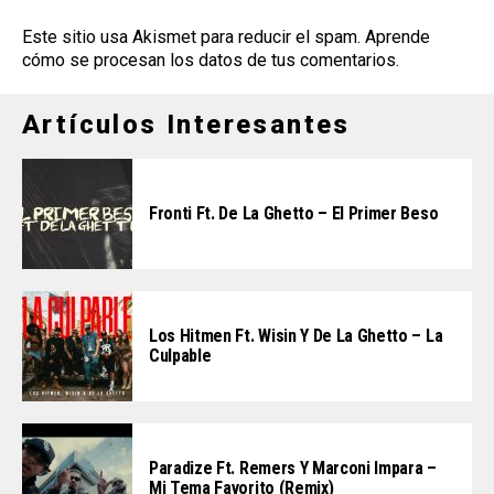
Este sitio usa Akismet para reducir el spam.
Aprende
cómo se procesan los datos de tus comentarios
.
Artículos Interesantes
Fronti Ft. De La Ghetto – El Primer Beso
Los Hitmen Ft. Wisin Y De La Ghetto – La
Culpable
Paradize Ft. Remers Y Marconi Impara –
Mi Tema Favorito (Remix)