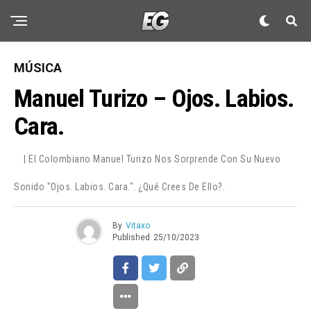
MÚSICA
Manuel Turizo – Ojos. Labios.
Cara.
| El Colombiano Manuel Turizo Nos Sorprende Con Su Nuevo
Sonido "ojos. Labios. Cara.". ¿Qué Crees De Ello?.
By
Vitaxo
Published
25/10/2023