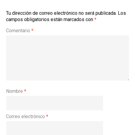
Tu dirección de correo electrónico no será publicada.
Los
campos obligatorios están marcados con
*
Comentario
*
Nombre
*
Correo electrónico
*