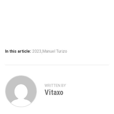
In this article:
2023
,
Manuel Turizo
WRITTEN BY
Vitaxo