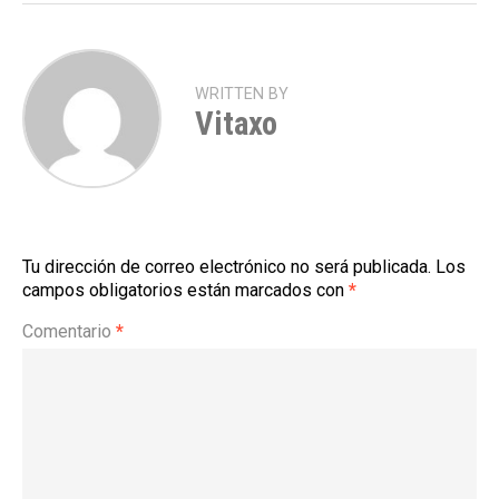
WRITTEN BY
Vitaxo
Tu dirección de correo electrónico no será publicada.
Los
campos obligatorios están marcados con
*
Comentario
*