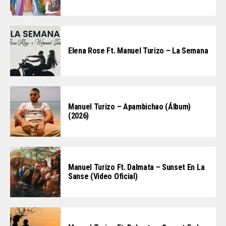
Elena Rose Ft. Manuel Turizo – La Semana
Manuel Turizo – Apambichao (Álbum)
(2026)
Manuel Turizo Ft. Dalmata – Sunset En La
Sanse (Video Oficial)