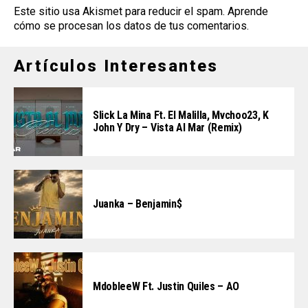
Este sitio usa Akismet para reducir el spam.
Aprende
cómo se procesan los datos de tus comentarios
.
Artículos Interesantes
Slick La Mina Ft. El Malilla, Mvchoo23, K
John Y Dry – Vista Al Mar (Remix)
Juanka – Benjamin$
MdobleeW Ft. Justin Quiles – AO