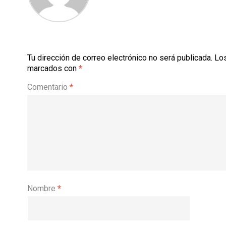
Tu dirección de correo electrónico no será publicada.
Los
marcados con
*
Comentario
*
Nombre
*