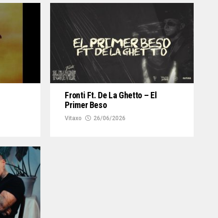
Fronti Ft. De La Ghetto – El
Primer Beso
Vitaxo
26/06/2026