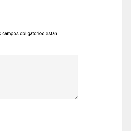
 campos obligatorios están