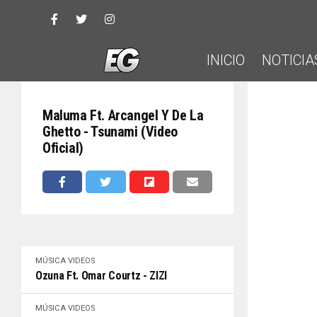
INICIO
NOTICIA
Maluma Ft. Arcangel Y De La
Ghetto - Tsunami (Video
Oficial)
MÚSICA
VIDEOS
Ozuna Ft. Omar Courtz - ZIZI
MÚSICA
VIDEOS