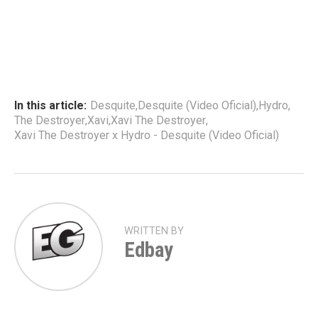
In this article:
Desquite
,
Desquite (Video Oficial)
,
Hydro
,
The Destroyer
,
Xavi
,
Xavi The Destroyer
,
Xavi The Destroyer x Hydro - Desquite (Video Oficial)
WRITTEN BY
Edbay