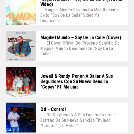
Video)
Magdiel Mundo Estrena Su Mas Reciente
Éxito “Soy De La Calle” Video Ya
Disponible
Magdiel Mundo – Soy De La Calle (Cover)
| El Cover Oficial Del Próximo Sencillo De
Magdiel Mundo Denominado "Soy De La
Calle".
Jowell & Randy Ponen A Bailar A Sus
Seguidores Con Su Nuevo Sencillo
“Copas” Ft. Maluma
Oti – Control
| Oti Sorprendió A Sus Fanaticos Con El
Estreno De Su Nuevo Sencillo Titulado
"Control" ¿Le Metió?