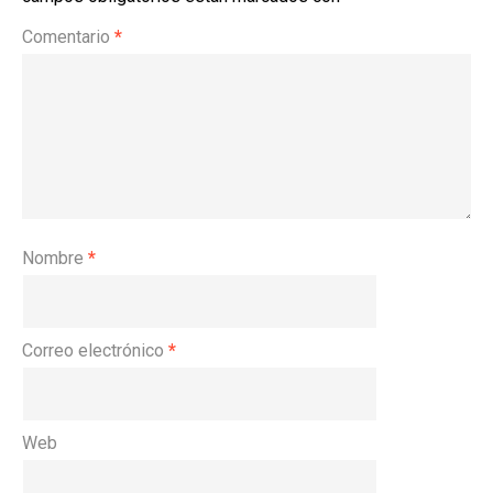
Comentario
*
Nombre
*
Correo electrónico
*
Web