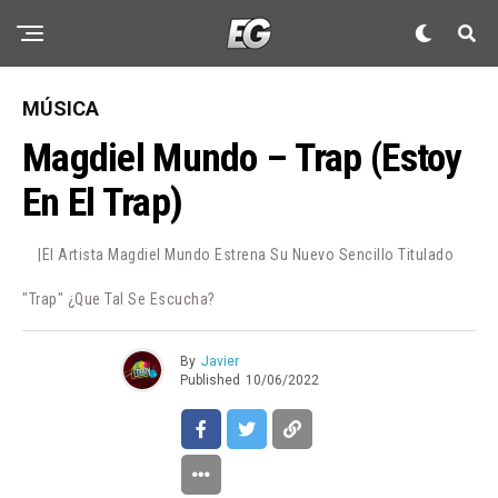
MÚSICA
Magdiel Mundo – Trap (Estoy
En El Trap)
|El Artista Magdiel Mundo Estrena Su Nuevo Sencillo Titulado
"Trap" ¿Que Tal Se Escucha?
By
Javier
Published
10/06/2022