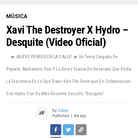
MÚSICA
Xavi The Destroyer X Hydro –
Desquite (Video Oficial)
🔥 ¡NUEVO PERREO EN LA CALLE! 🔥 Un Tema Cargado De
Piquete, Maleanteo Fino Y La Dosis Exacta De Desacato Que Pedía
La Discoteca Es Lo Que Traen Xavi The Destroyer En Colaboración
Con Hydro Con Su Más Reciente Sencillo "Desquite"
By
Edbay
Published
1 día ago