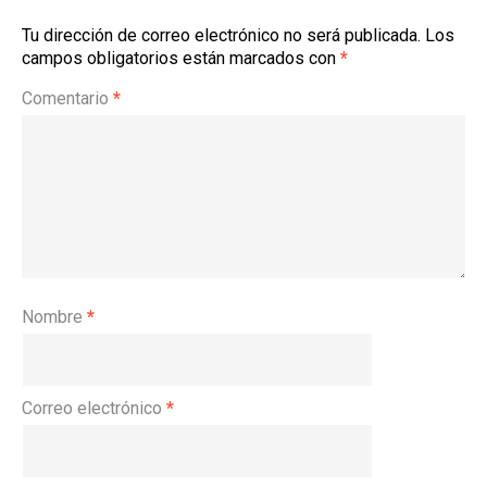
Tu dirección de correo electrónico no será publicada.
Los
campos obligatorios están marcados con
*
Comentario
*
Nombre
*
Correo electrónico
*