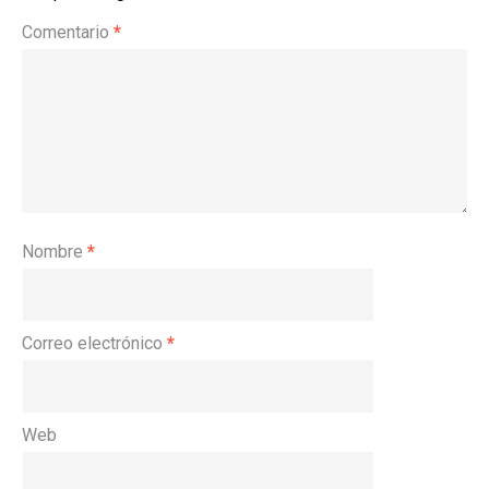
Comentario
*
Nombre
*
Correo electrónico
*
Web