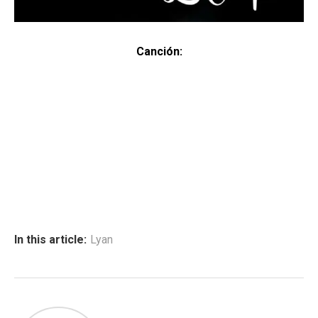
Canción:
In this article:
Lyan