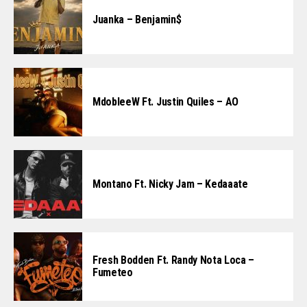
Juanka – Benjamin$
MdobleeW Ft. Justin Quiles – AO
Montano Ft. Nicky Jam – Kedaaate
Fresh Bodden Ft. Randy Nota Loca –
Fumeteo