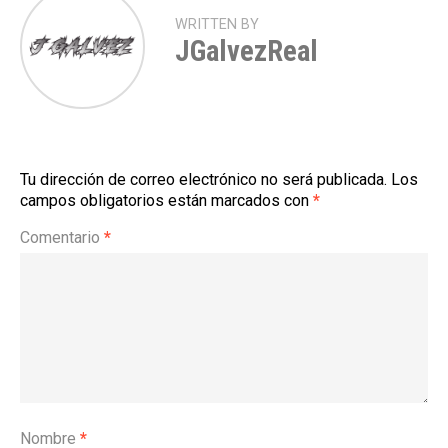
WRITTEN BY
JGalvezReal
Tu dirección de correo electrónico no será publicada.
Los
campos obligatorios están marcados con
*
Comentario
*
Nombre
*