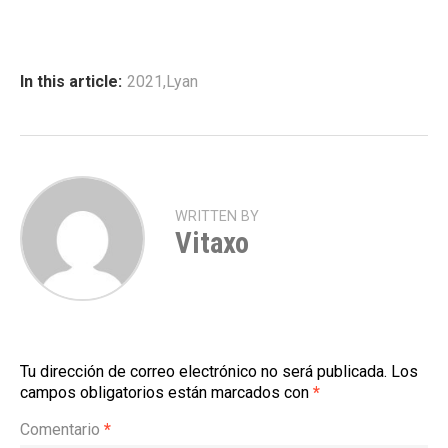
In this article:
2021
,
Lyan
WRITTEN BY
Vitaxo
Tu dirección de correo electrónico no será publicada.
Los
campos obligatorios están marcados con
*
Comentario
*