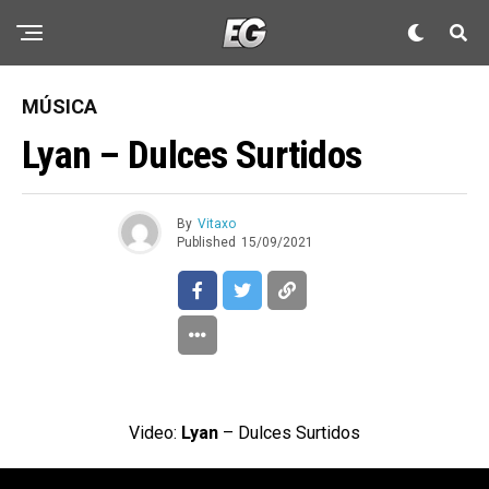
MÚSICA
Lyan – Dulces Surtidos
By
Vitaxo
Published
15/09/2021
Video:
Lyan
– Dulces Surtidos