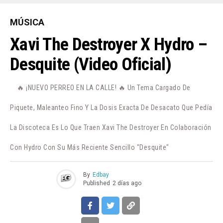
MÚSICA
Xavi The Destroyer X Hydro –
Desquite (Video Oficial)
🔥 ¡NUEVO PERREO EN LA CALLE! 🔥 Un Tema Cargado De
Piquete, Maleanteo Fino Y La Dosis Exacta De Desacato Que Pedía
La Discoteca Es Lo Que Traen Xavi The Destroyer En Colaboración
Con Hydro Con Su Más Reciente Sencillo "Desquite"
By
Edbay
Published
2 días ago