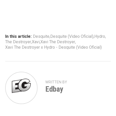
In this article:
Desquite
,
Desquite (Video Oficial)
,
Hydro
,
The Destroyer
,
Xavi
,
Xavi The Destroyer
,
Xavi The Destroyer x Hydro - Desquite (Video Oficial)
WRITTEN BY
Edbay