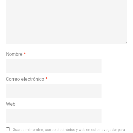
Nombre
*
Correo electrónico
*
Web
Guarda mi nombre, correo electrónico y web en este navegador para