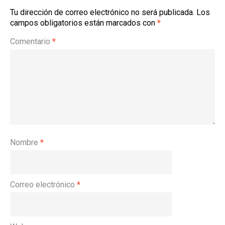
Tu dirección de correo electrónico no será publicada.
Los
campos obligatorios están marcados con
*
Comentario
*
Nombre
*
Correo electrónico
*