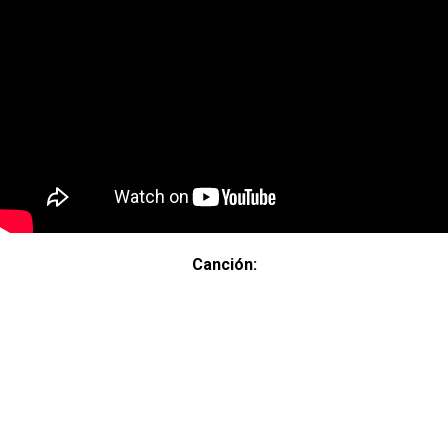
Canción: