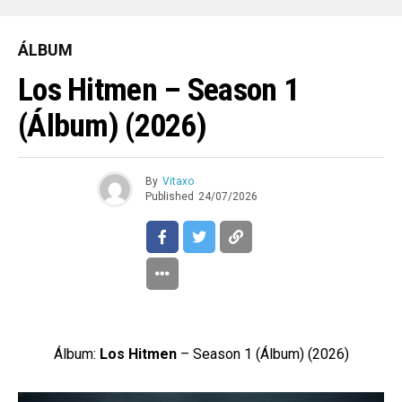
ÁLBUM
Los Hitmen – Season 1
(Álbum) (2026)
By
Vitaxo
Published
24/07/2026
Álbum:
Los Hitmen
– Season 1 (Álbum) (2026)