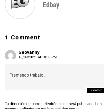
Edbay
1 Comment
Geovanny
16/09/2021 at 10:35 PM
Tremendo trabajo .
Responder
Tu dirección de correo electrónico no será publicada.
Los
campos obligatorios están marcados con
*