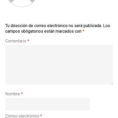
Tu dirección de correo electrónico no será publicada.
Los
campos obligatorios están marcados con
*
Comentario
*
Nombre
*
Correo electrónico
*