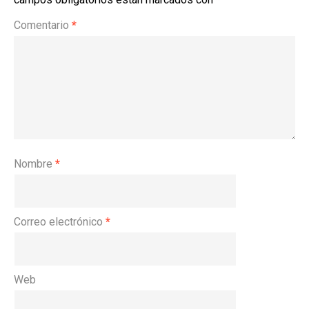
Comentario
*
Nombre
*
Correo electrónico
*
Web