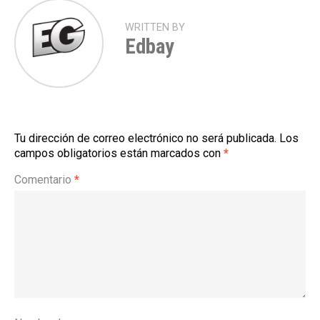
WRITTEN BY
Edbay
Tu dirección de correo electrónico no será publicada.
Los
campos obligatorios están marcados con
*
Comentario
*