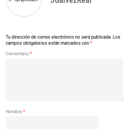
JGalvezReal
Tu dirección de correo electrónico no será publicada.
Los
campos obligatorios están marcados con
*
Comentario
*
Nombre
*