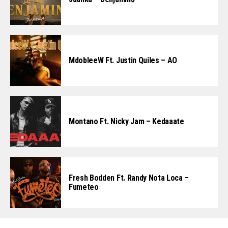
MdobleeW Ft. Justin Quiles – AO
Montano Ft. Nicky Jam – Kedaaate
Fresh Bodden Ft. Randy Nota Loca –
Fumeteo