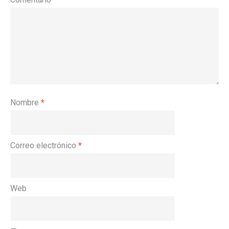
Nombre
*
Correo electrónico
*
Web