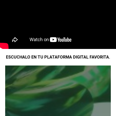
ESCUCHALO EN TU PLATAFORMA DIGITAL FAVORITA.