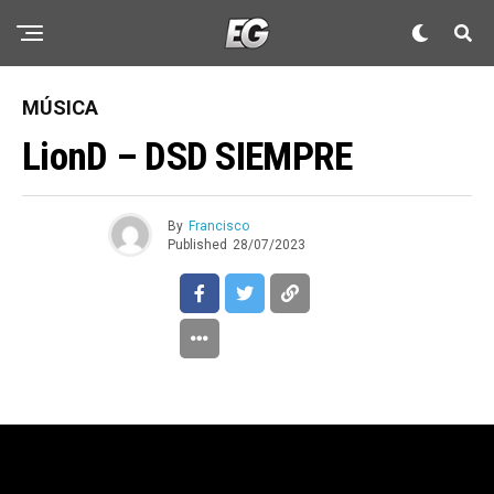
MÚSICA
LionD – DSD SIEMPRE
By
Francisco
Published
28/07/2023