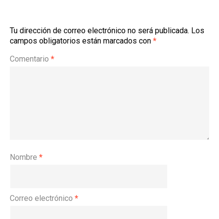
Tu dirección de correo electrónico no será publicada.
Los
campos obligatorios están marcados con
*
Comentario
*
Nombre
*
Correo electrónico
*