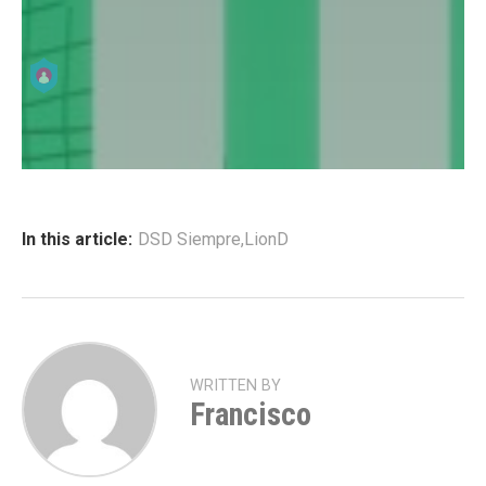
In this article:
DSD Siempre
,
LionD
WRITTEN BY
Francisco