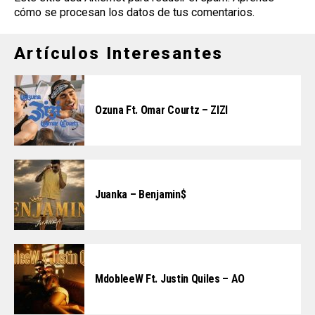
cómo se procesan los datos de tus comentarios
.
Artículos Interesantes
Ozuna Ft. Omar Courtz – ZIZI
Juanka – Benjamin$
MdobleeW Ft. Justin Quiles – AO