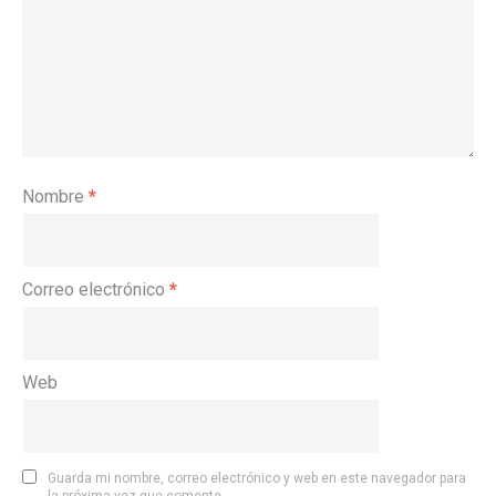
Nombre
*
Correo electrónico
*
Web
Guarda mi nombre, correo electrónico y web en este navegador para