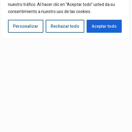
nuestro tráfico. Al hacer clic en “Aceptar todo” usted da su
consentimiento a nuestro uso de las cookies.
Personalizar
Rechazar todo
Aceptar todo
Video:
Juanka
– Benjamin$