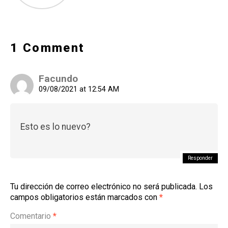
1 Comment
Facundo
09/08/2021 at 12:54 AM
Esto es lo nuevo?
Responder
Tu dirección de correo electrónico no será publicada.
Los
campos obligatorios están marcados con
*
Comentario
*