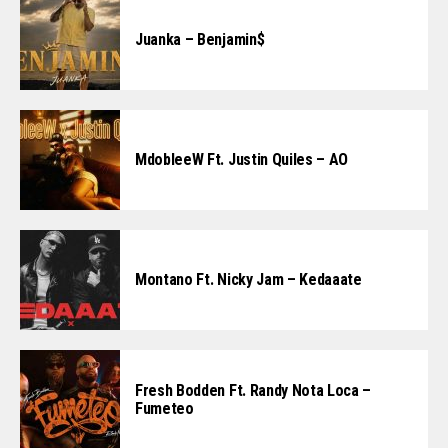
Juanka – Benjamin$
MdobleeW Ft. Justin Quiles – AO
Montano Ft. Nicky Jam – Kedaaate
Fresh Bodden Ft. Randy Nota Loca –
Fumeteo