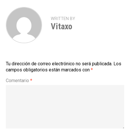
WRITTEN BY
Vitaxo
Tu dirección de correo electrónico no será publicada.
Los
campos obligatorios están marcados con
*
Comentario
*